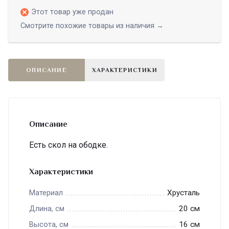
Этот товар уже продан
Смотрите похожие товары из наличия →
ОПИСАНИЕ
ХАРАКТЕРИСТИКИ
Описание
Есть скол на ободке.
Характеристики
Хрусталь
Материал
20 см
Длина, см
16 см
Высота, см