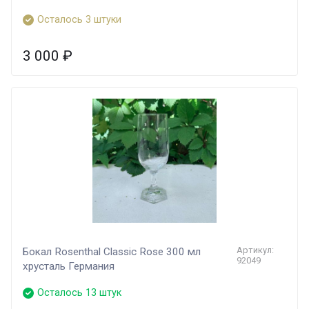
Осталось 3 штуки
3 000
₽
Артикул:
Бокал Rosenthal Classic Rose 300 мл
92049
хрусталь Германия
Осталось 13 штук