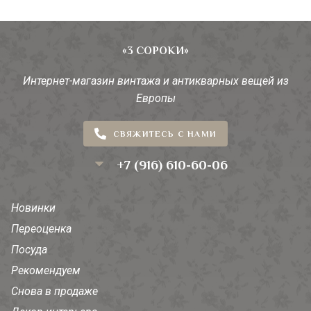
«3 СОРОКИ»
Интернет-магазин винтажа и антикварных вещей из
Европы
СВЯЖИТЕСЬ С НАМИ
+7 (916) 610-60-06
Новинки
Переоценка
Посуда
Рекомендуем
Снова в продаже