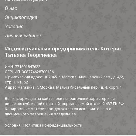
О нас
Энциклопедия
Условия
Личный кабинет
Индивидуальный предприниматель Котерис
Татьяна Георгиевна
ИНН: 771601847622
ОГРНИП: 308774628700136
Юридический адрес: 107045, г. Москва, Ананьевский пер., д. 4/2,
стр. 1, кв. 62
Адрес магазина: г. Москва, Малый Кисельный пер., д. 4, корп. 1
Вся информация на сайте носит справочный характер и не
является публичной офертой, определяемой статьей 437 ГК РФ.
Копирование материалов допускается исключительно с
письменного разрешения владельцев.
Условия
|
Политика конфиденциальности