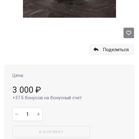
Поделиться
Цена:
3 000
₽
+37.5
бонусов на бонусный счет
В КОРЗИНУ