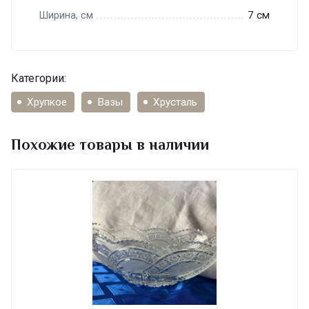
7 см
Ширина, см
Категории:
Хрупкое
Вазы
Хрусталь
Похожие товары в наличии