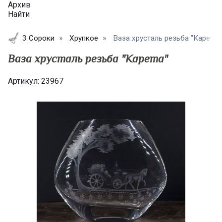
Архив
Найти
3 Сороки
Хрупкое
Ваза хрусталь резьба "Карета" в
Ваза хрусталь резьба "Карета"
Артикул:
23967