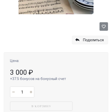
Поделиться
Цена:
3 000
₽
+37.5
бонусов на бонусный счет
В КОРЗИНУ