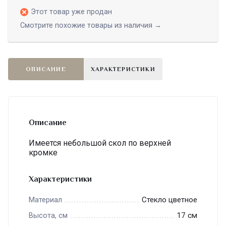
Этот товар уже продан
Смотрите похожие товары из наличия →
ОПИСАНИЕ
ХАРАКТЕРИСТИКИ
Описание
Имеется небольшой скол по верхней
кромке
Характеристики
Стекло цветное
Материал
17 см
Высота, см