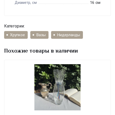
16 см
Диаметр, см
Категории:
Хрупкое
Вазы
Нидерланды
Похожие товары в наличии