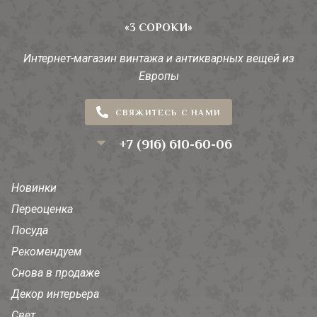
«3 СОРОКИ»
Интернет-магазин винтажа и антикварных вещей из
Европы
СВЯЖИТЕСЬ С НАМИ
+7 (916) 610-60-06
Новинки
Переоценка
Посуда
Рекомендуем
Снова в продаже
Декор интерьера
Свет