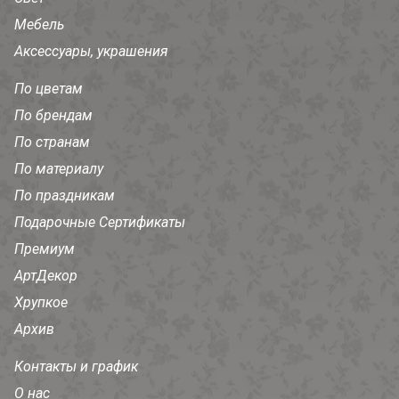
Мебель
Аксессуары, украшения
По цветам
По брендам
По странам
По материалу
По праздникам
Подарочные Сертификаты
Премиум
АртДекор
Хрупкое
Архив
Контакты и график
О нас