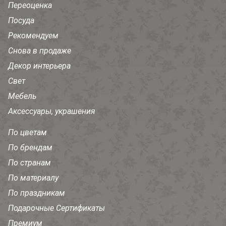
Переоценка
Посуда
Рекомендуем
Снова в продаже
Декор интерьера
Свет
Мебель
Аксессуары, украшения
По цветам
По брендам
По странам
По материалу
По праздникам
Подарочные Сертификаты
Премиум