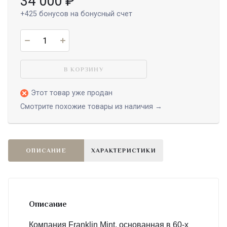
34 000
₽
+425
бонусов на бонусный счет
В КОРЗИНУ
Этот товар уже продан
Смотрите похожие товары из наличия →
ОПИСАНИЕ
ХАРАКТЕРИСТИКИ
Описание
Компания Franklin Mint, основанная в 60-х