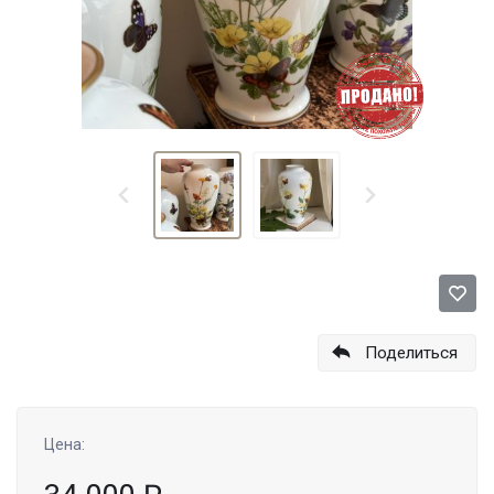
Поделиться
Цена: