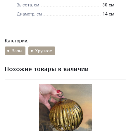
30 см
Высота, см
14 см
Диаметр, см
Категории:
Вазы
Хрупкое
Похожие товары в наличии