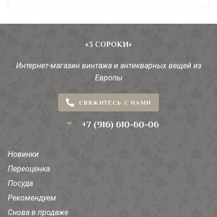
«3 СОРОКИ»
Интернет-магазин винтажа и антикварных вещей из
Европы
СВЯЖИТЕСЬ С НАМИ
+7 (916) 610-60-06
Новинки
Переоценка
Посуда
Рекомендуем
Снова в продаже