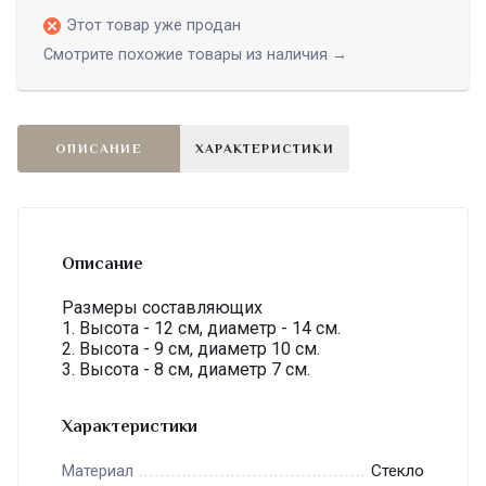
Этот товар уже продан
Смотрите похожие товары из наличия →
ОПИСАНИЕ
ХАРАКТЕРИСТИКИ
Описание
Размеры составляющих
1. Высота - 12 cм, диаметр - 14 см.
2. Высота - 9 см, диаметр 10 см.
3. Высота - 8 см, диаметр 7 см.
Характеристики
Стекло
Материал