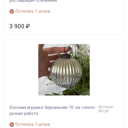
реставрация основания
Осталась 1 штука
3 900
₽
Артикул:
Елочная игрушка Зеркальная 10 см стекло
93128
ручная работа
Осталась 1 штука