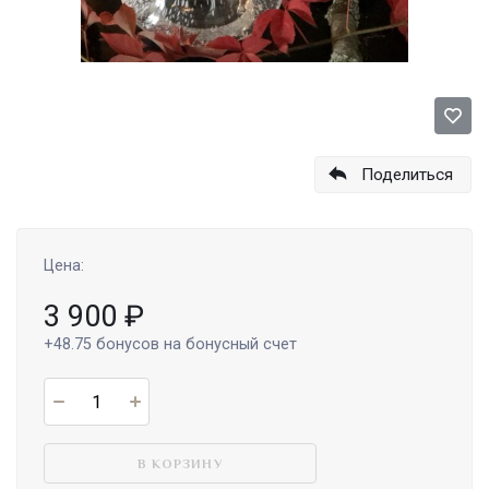
Поделиться
Цена:
3 900
₽
+48.75
бонусов на бонусный счет
В КОРЗИНУ