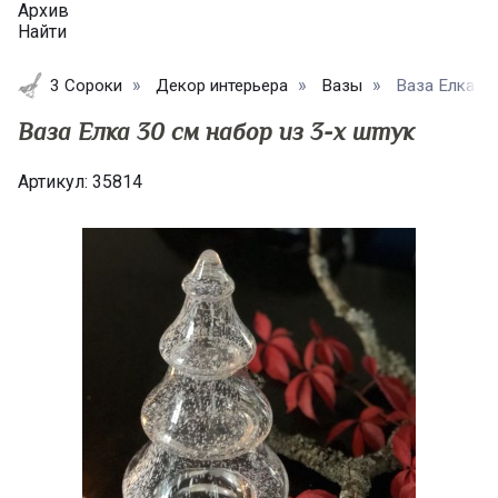
Архив
Найти
3 Сороки
Декор интерьера
Вазы
Ваза Елка 30
Ваза Елка 30 см набор из 3-х штук
Артикул:
35814