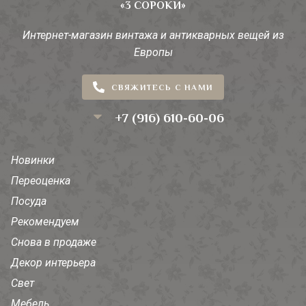
«3 СОРОКИ»
Интернет-магазин винтажа и антикварных вещей из
Европы
СВЯЖИТЕСЬ С НАМИ
+7 (916) 610-60-06
Новинки
Переоценка
Посуда
Рекомендуем
Снова в продаже
Декор интерьера
Свет
Мебель