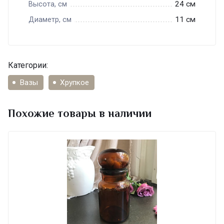
24 см
Высота, см
11 см
Диаметр, см
Категории:
Вазы
Хрупкое
Похожие товары в наличии