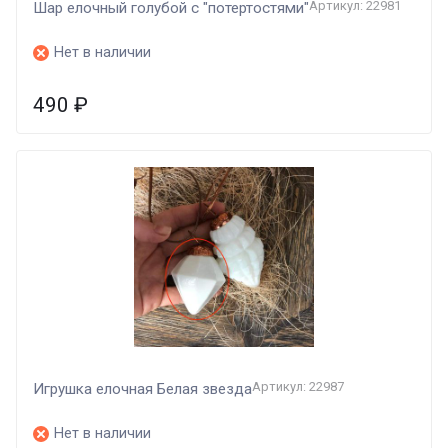
Артикул: 22981
Шар елочный голубой с "потертостями"
Нет в наличии
490
₽
Артикул: 22987
Игрушка елочная Белая звезда
Нет в наличии