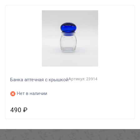
Артикул: 23914
Банка аптечная с крышкой
Нет в наличии
490
₽