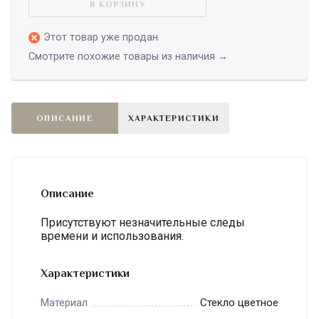
В КОРЗИНУ
Этот товар уже продан
Смотрите похожие товары из наличия →
ОПИСАНИЕ
ХАРАКТЕРИСТИКИ
Описание
Присутствуют незначительные следы
времени и использования.
Характеристики
Стекло цветное
Материал