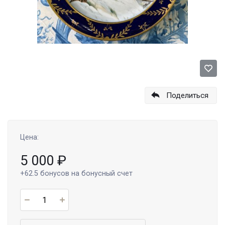
Поделиться
Цена:
5 000
₽
+62.5
бонусов на бонусный счет