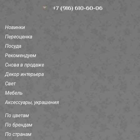
+7 (916) 610-60-06
Новинки
Переоценка
Посуда
Рекомендуем
Снова в продаже
Декор интерьера
Свет
Мебель
Аксессуары, украшения
По цветам
По брендам
По странам