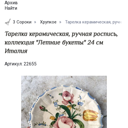
Архив
Найти
3 Сороки
Хрупкое
Тарелка керамическая, ручная р
Тарелка керамическая, ручная роспись,
коллекция "Летние букеты" 24 см
Италия
Артикул:
22655