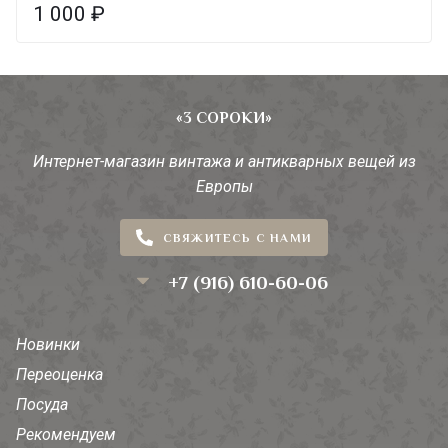
1 000
₽
«3 СОРОКИ»
Интернет-магазин винтажа и антикварных вещей из
Европы
СВЯЖИТЕСЬ С НАМИ
+7 (916) 610-60-06
Новинки
Переоценка
Посуда
Рекомендуем