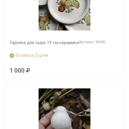
Артикул: 95283
Тарелка для сыра 19 см керамика
Осталось 5 штук
1 000
₽