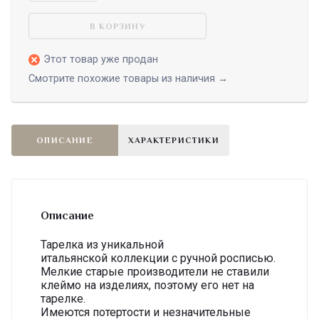
В КОРЗИНУ
Этот товар уже продан
Смотрите похожие товары из наличия →
ОПИСАНИЕ
ХАРАКТЕРИСТИКИ
Описание
Тарелка из уникальной
итальянской коллекции с ручной росписью.
Мелкие старые производители не ставили
клеймо на изделиях, поэтому его нет на
тарелке.
Имеются потертости и незначительные