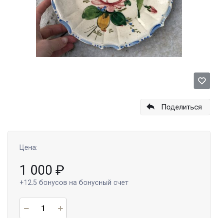
Поделиться
Цена:
1 000
₽
+12.5
бонусов на бонусный счет