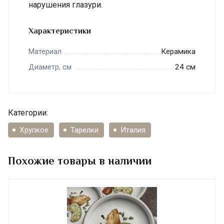
нарушения глазури.
Характеристики
Керамика
Материал
24 см
Диаметр, см
Категории:
Хрупкое
Тарелки
Италия
Похожие товары в наличии