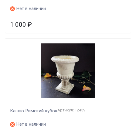
Нет в наличии
1 000
₽
Артикул: 12459
Кашпо Римский кубок
Нет в наличии