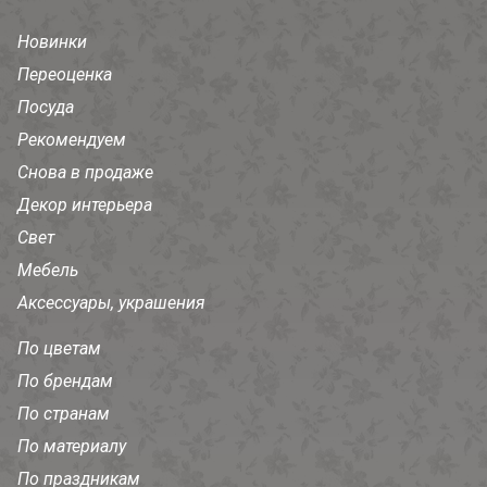
Новинки
Переоценка
Посуда
Рекомендуем
Снова в продаже
Декор интерьера
Свет
Мебель
Аксессуары, украшения
По цветам
По брендам
По странам
По материалу
По праздникам