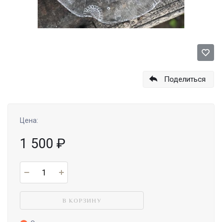
Поделиться
Цена:
1 500
₽
В КОРЗИНУ