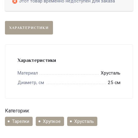
Этот товар временно недоступен для заказа
ХАРАКТЕРИСТИКИ
Характеристики
Хрусталь
Материал
25 см
Диаметр, см
Категории:
Тарелки
Хрупкое
Хрусталь