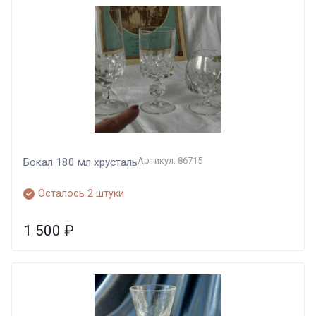
Артикул: 86715
Бокал 180 мл хрусталь
Осталось 2 штуки
1 500
₽