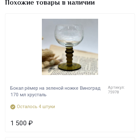
Похожие товары в наличии
Артикул:
Бокал рёмер на зеленой ножке Виноград
75978
170 мл хрусталь
Осталось 4 штуки
1 500
₽