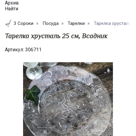
Архив
Найти
3 Сороки
Посуда
Тарелки
Тарелка хрусталь 25
Тарелка хрусталь 25 см, Всадник
Артикул:
306711