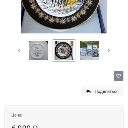
Поделиться
Цена: