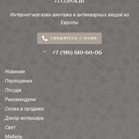
«3 СОРОКИ»
Интернет-магазин винтажа и антикварных вещей из
Европы
СВЯЖИТЕСЬ С НАМИ
+7 (916) 610-60-06
Новинки
Переоценка
Посуда
Рекомендуем
Снова в продаже
Декор интерьера
Свет
Мебель