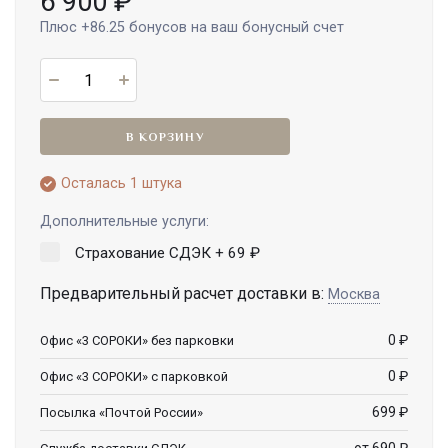
6 900
₽
Плюс
+86.25
бонусов на ваш бонусный счет
В КОРЗИНУ
Осталась 1 штука
Дополнительные услуги:
Страхование СДЭК +
69
₽
Предварительный расчет доставки в:
Москва
0
₽
Офис «3 СОРОКИ» без парковки
0
₽
Офис «3 СОРОКИ» с парковкой
699
₽
Посылка «Почтой России»