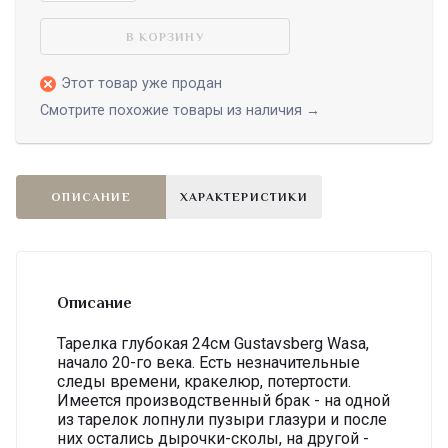
В КОРЗИНУ
Этот товар уже продан
Смотрите похожие товары из наличия →
ОПИСАНИЕ
ХАРАКТЕРИСТИКИ
Описание
Тарелка глубокая 24см Gustavsberg Wasa,
начало 20-го века. Есть незначительные
следы времени, кракелюр, потертости.
Имеется производственный брак - на одной
из тарелок лопнули пузыри глазури и после
них остались дырочки-сколы, на другой -