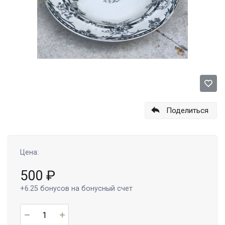
Поделиться
Цена:
500
₽
+6.25
бонусов на бонусный счет