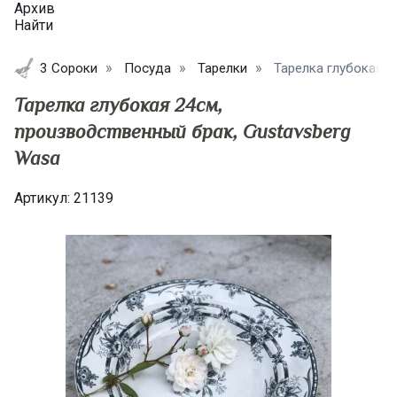
Архив
Найти
3 Сороки
Посуда
Тарелки
Тарелка глубокая 2
Тарелка глубокая 24см,
производственный брак, Gustavsberg
Wasa
Артикул:
21139