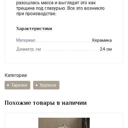
разошлась масса и выглядит это как
трещина под глазурью. Все это возникло
при производстве.
Характеристики
Керамика
Материал
24 см
Диаметр, см
Категории:
Тарелки
Хрупкое
Похожие товары в наличии