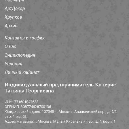
АртДекор
Хрупкое
Архив
Контакты и график
О нас
Энциклопедия
Условия
Личный кабинет
Индивидуальный предприниматель Котерис
Татьяна Георгиевна
ИНН: 771601847622
ОГРНИП: 308774628700136
Юридический адрес: 107045, г. Москва, Ананьевский пер., д. 4/2,
стр. 1, кв. 62
Адрес магазина: г. Москва, Малый Кисельный пер., д. 4, корп. 1