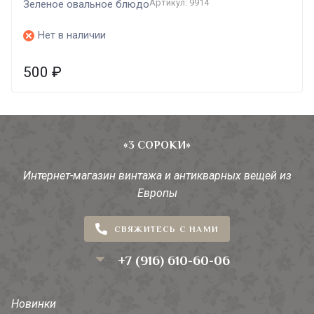
Артикул: 9914
Зеленое овальное блюдо
Нет в наличии
500
₽
«3 СОРОКИ»
Интернет-магазин винтажа и антикварных вещей из
Европы
СВЯЖИТЕСЬ С НАМИ
+7 (916) 610-60-06
Новинки