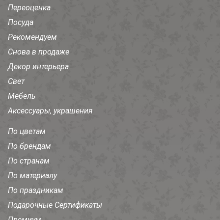
Переоценка
Посуда
Рекомендуем
Снова в продаже
Декор интерьера
Свет
Мебель
Аксессуары, украшения
По цветам
По брендам
По странам
По материалу
По праздникам
Подарочные Сертификаты
Премиум