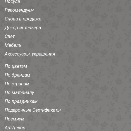
Посуда
Рекомендуем
Снова в продаже
Декор интерьера
Свет
Мебель
Аксессуары, украшения
По цветам
По брендам
По странам
По материалу
По праздникам
Подарочные Сертификаты
Премиум
АртДекор