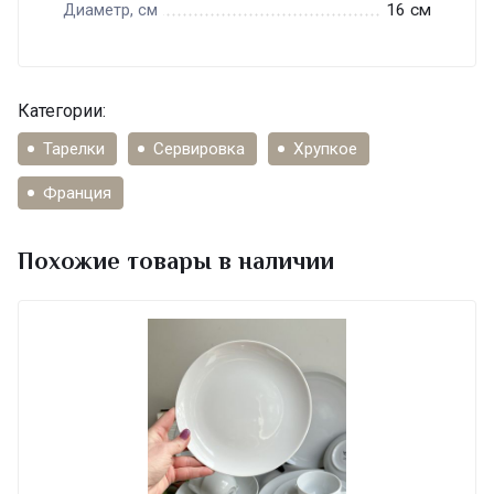
16 см
Диаметр, см
Категории:
Тарелки
Сервировка
Хрупкое
Франция
Похожие товары в наличии