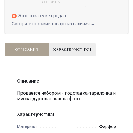
В КОРЗИНУ
Этот товар уже продан
Смотрите похожие товары из наличия →
ОПИСАНИЕ
ХАРАКТЕРИСТИКИ
Описание
Продается набором - подставка-тарелочка и
миска-дуршлаг, как на фото
Характеристики
Фарфор
Материал