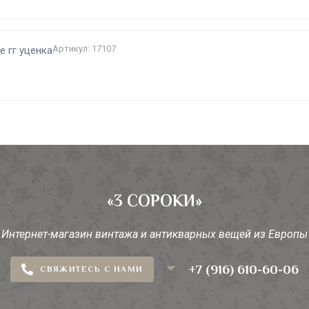
Артикул: 17107
е гг уценка
«3 СОРОКИ»
Интернет-магазин винтажа и антикварных вещей из Европы
+7 (916) 610-60-06
СВЯЖИТЕСЬ С НАМИ