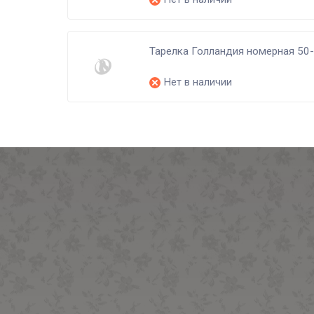
Тарелка Голландия номерная 50-
Нет в наличии