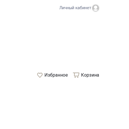
Личный кабинет
Избранное
Корзина