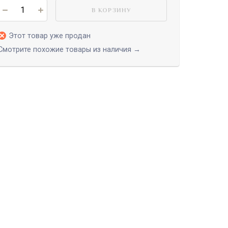
В КОРЗИНУ
Этот товар уже продан
Смотрите похожие товары из наличия →