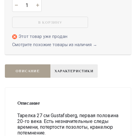
В КОРЗИНУ
Этот товар уже продан
Смотрите похожие товары из наличия →
ОПИСАНИЕ
ХАРАКТЕРИСТИКИ
Описание
Тарелка 27 см Gustafsberg, первая половина
20-го века. Есть незначительные следы
времени, потертости позолоты, кракелюр
потемнение.