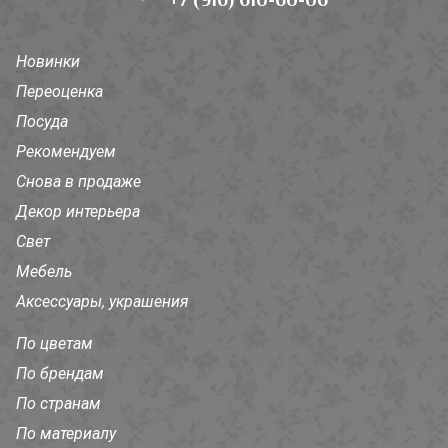
Новинки
Переоценка
Посуда
Рекомендуем
Снова в продаже
Декор интерьера
Свет
Мебель
Аксессуары, украшения
По цветам
По брендам
По странам
По материалу