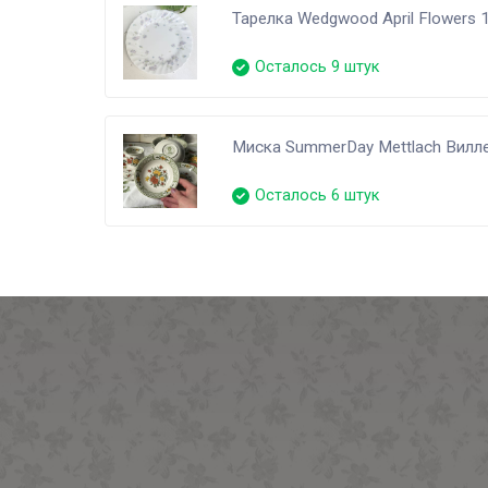
Тарелка Wedgwood April Flowers 
Осталось 9 штук
Миска SummerDay Mettlach Вилл
Осталось 6 штук