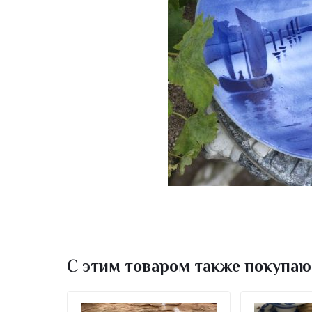
С этим товаром также покупаю