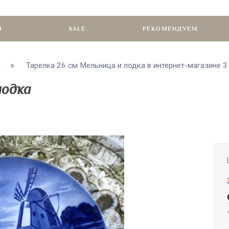
И
SALE
РЕКОМЕНДУЕМ
Тарелка 26 см Мельница и лодка в интернет-магазине 
лодка