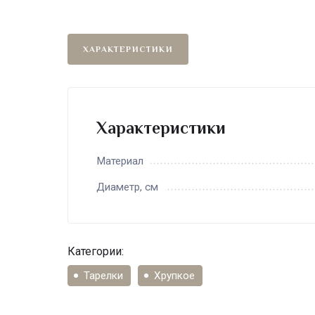
ХАРАКТЕРИСТИКИ
Характеристики
Материал
Диаметр, см
Категории:
Тарелки
Хрупкое