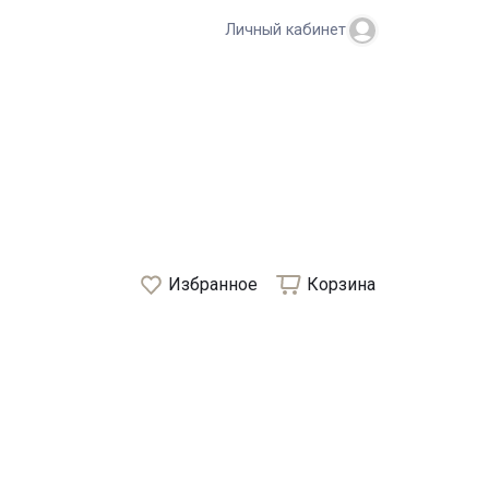
Личный кабинет
Избранное
Корзина