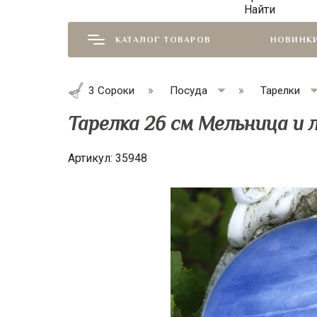
Найти
КАТАЛОГ ТОВАРОВ
НОВИНК
3 Сороки
Посуда
Тарелки
Тарелка 26 см Мельница и 
Артикул:
35948