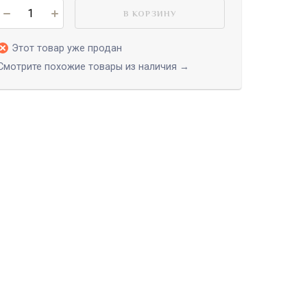
В КОРЗИНУ
Этот товар уже продан
Смотрите похожие товары из наличия →