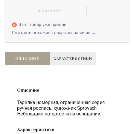
В КОРЗИНУ
Этот товар уже продан
Смотрите похожие товары из наличия →
ОПИСАНИЕ
ХАРАКТЕРИСТИКИ
Описание
Тарелка номерная, ограниченная серия,
ручная роспись, художник Sprovach.
Небольшие потертости на основании.
Характеристики