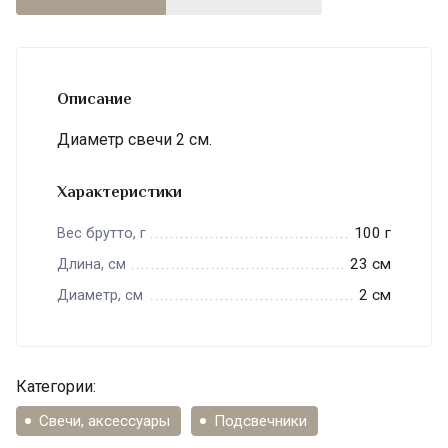
Описание
Диаметр свечи 2 см.
Характеристики
100 г
Вес брутто, г
23 см
Длина, см
2 см
Диаметр, см
Категории:
Свечи, аксессуары
Подсвечники