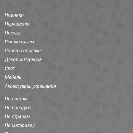
Новинки
Переоценка
Посуда
Рекомендуем
Снова в продаже
Декор интерьера
Свет
Мебель
Аксессуары, украшения
По цветам
По брендам
По странам
По материалу