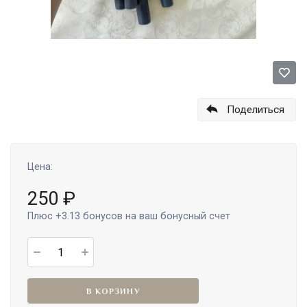
Поделиться
Цена:
250
₽
Плюс
+3.13
бонусов на ваш бонусный счет
В КОРЗИНУ