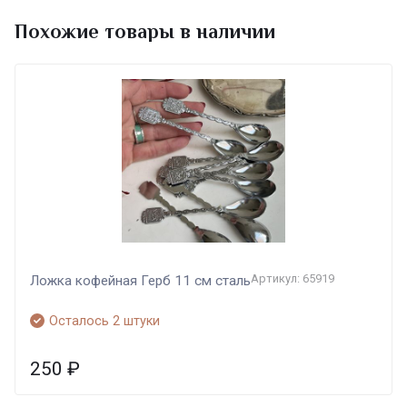
Похожие товары в наличии
Артикул: 65919
Ложка кофейная Герб 11 см сталь
Осталось 2 штуки
250
₽