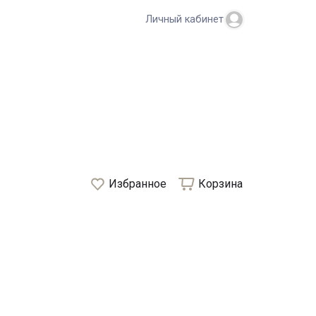
Личный кабинет
Избранное
Корзина