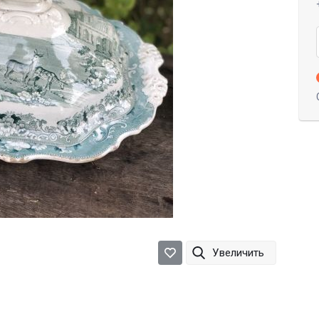
Увеличить