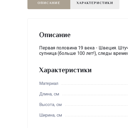
ОПИСАНИЕ
ХАРАКТЕРИСТИКИ
Описание
Первая половина 19 века - Швеция. Шту
супница (больше 100 лет!), следы време
Характеристики
Материал
Длина, см
Высота, см
Ширина, см