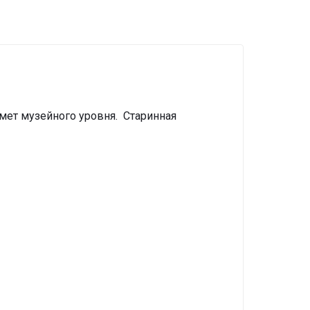
мет музейного уровня. Старинная