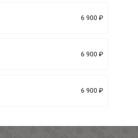
6 900
₽
6 900
₽
6 900
₽