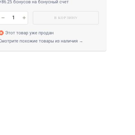
+86.25
бонусов на бонусный счет
В КОРЗИНУ
Этот товар уже продан
Смотрите похожие товары из наличия →