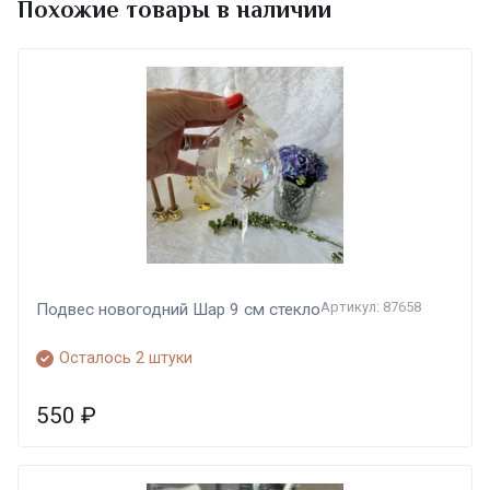
Похожие товары в наличии
Артикул: 87658
Подвес новогодний Шар 9 см стекло
Осталось 2 штуки
550
₽