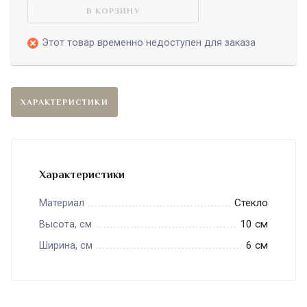
В КОРЗИНУ
Этот товар временно недоступен для заказа
ХАРАКТЕРИСТИКИ
Характеристики
Стекло
Материал
10 см
Высота, см
6 см
Ширина, см