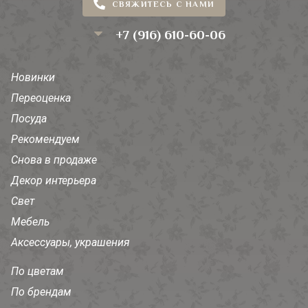
СВЯЖИТЕСЬ С НАМИ
+7 (916) 610-60-06
Новинки
Переоценка
Посуда
Рекомендуем
Снова в продаже
Декор интерьера
Свет
Мебель
Аксессуары, украшения
По цветам
По брендам