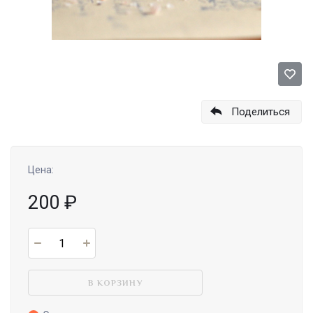
Поделиться
Цена:
200
₽
В КОРЗИНУ