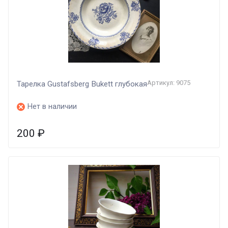
Артикул: 9075
Тарелка Gustafsberg Bukett глубокая
Нет в наличии
200
₽