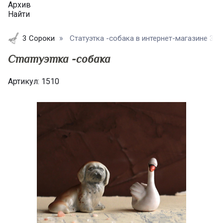
Архив
Найти
3 Сороки
Статуэтка -собака в интернет-магазине 3
Статуэтка -собака
Артикул:
1510