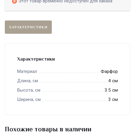
Этот товар временно недоступен для заказа
ХАРАКТЕРИСТИКИ
Характеристики
Фарфор
Материал
4 см
Длина, см
3.5 см
Высота, см
3 см
Ширина, см
Похожие товары в наличии