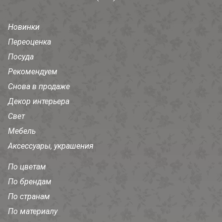
Новинки
Переоценка
Посуда
Рекомендуем
Снова в продаже
Декор интерьера
Свет
Мебель
Аксессуары, украшения
По цветам
По брендам
По странам
По материалу