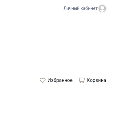
Личный кабинет
Избранное
Корзина