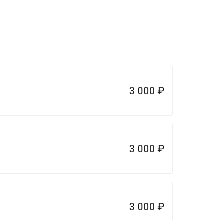
3 000
₽
3 000
₽
3 000
₽