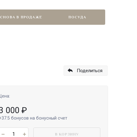
СНОВА В ПРОДАЖЕ
ПОСУДА
Поделиться
Цена:
3 000
₽
+37.5
бонусов на бонусный счет
В КОРЗИНУ