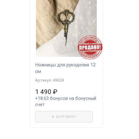
Ножницы для рукоделия 12
см
Артикул: 49628
1 490
₽
+18.63
бонусов на бонусный
счет
В КОРЗИНУ