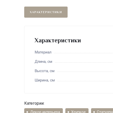
ХАРАКТЕРИСТИКИ
Характеристики
Материал
Длина, см
Высота, см
Ширина, см
Категории:
Декор интерьера
Хрупкое
Статуэтк