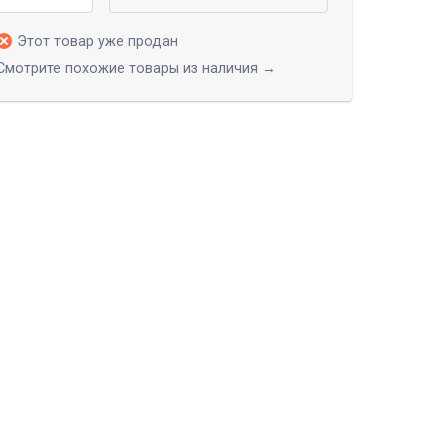
Этот товар уже продан
Смотрите похожие товары из наличия →