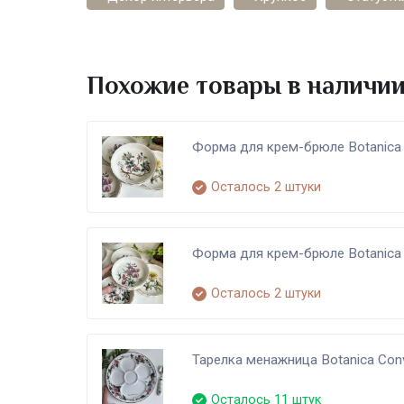
Похожие товары в наличи
Форма для крем-брюле Botanica
Осталось 2 штуки
Форма для крем-брюле Botanica 
Осталось 2 штуки
Тарелка менажница Botanica Conv
Осталось 11 штук