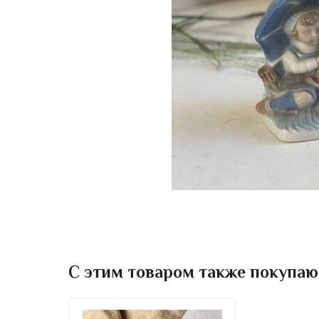
С этим товаром также покупаю