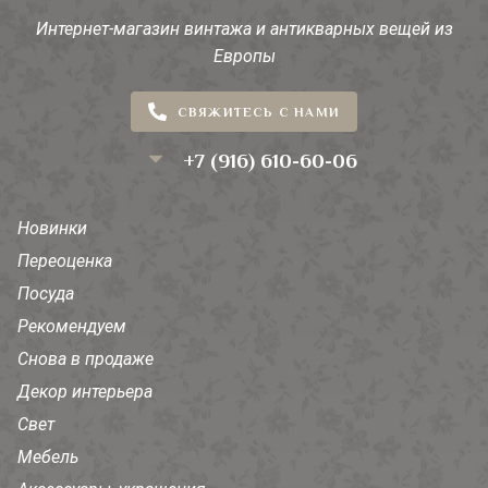
Интернет-магазин винтажа и антикварных вещей из
Европы
СВЯЖИТЕСЬ С НАМИ
+7 (916) 610-60-06
Новинки
Переоценка
Посуда
Рекомендуем
Снова в продаже
Декор интерьера
Свет
Мебель