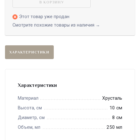
В КОРЗИНУ
Этот товар уже продан
Смотрите похожие товары из наличия →
ХАРАКТЕРИСТИКИ
Характеристики
Хрусталь
Материал
10 см
Высота, см
8 см
Диаметр, см
250 мл
Объем, мл