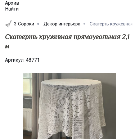
Архив
Найти
3 Сороки
Декор интерьера
Скатерть кружевная пря
Скатерть кружевная прямоугольная 2,1
м
Артикул:
48771