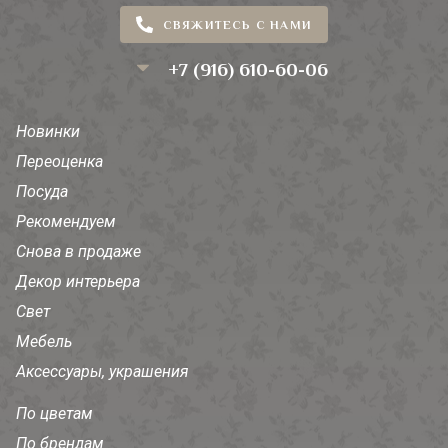
СВЯЖИТЕСЬ С НАМИ
+7 (916) 610-60-06
Новинки
Переоценка
Посуда
Рекомендуем
Снова в продаже
Декор интерьера
Свет
Мебель
Аксессуары, украшения
По цветам
По брендам