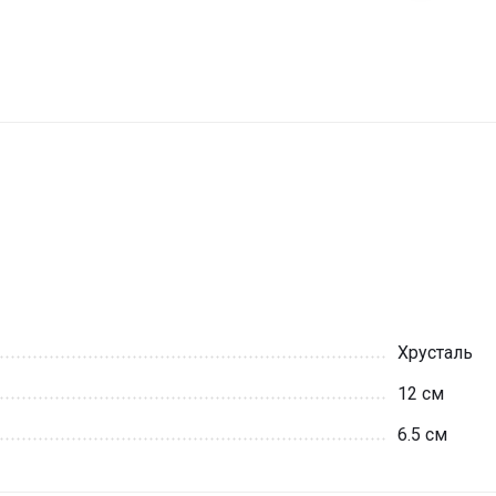
Хрусталь
12 см
6.5 см