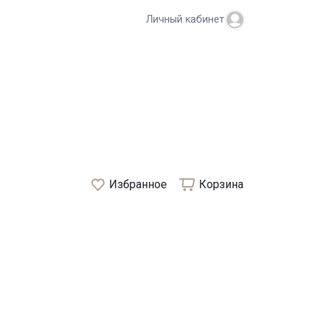
Личный кабинет
Избранное
Корзина