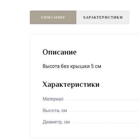
ОПИСАНИЕ
ХАРАКТЕРИСТИКИ
Описание
Высота без крышки 5 см
Характеристики
Материал
Высота, см
Диаметр, см