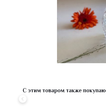
С этим товаром также покупаю