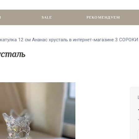
И
SALE
РЕКОМЕНДУЕМ
катулка 12 см Ананас хрусталь в интернет-магазине 3 СОРОКИ
усталь