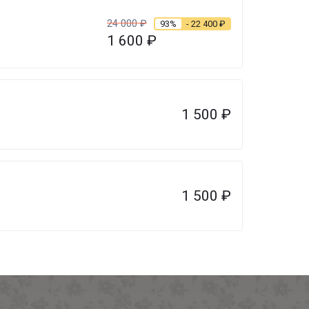
24 000
₽
93%
- 22 400
₽
1 600
₽
1 500
₽
1 500
₽