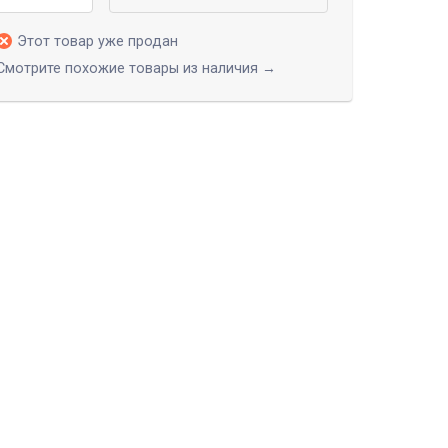
Этот товар уже продан
Смотрите похожие товары из наличия →