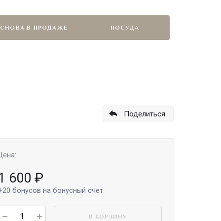
СНОВА В ПРОДАЖЕ
ПОСУДА
Поделиться
Цена:
1 600
₽
+20
бонусов на бонусный счет
В КОРЗИНУ