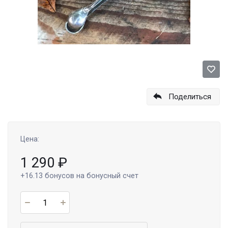
Поделиться
Цена:
1 290
₽
+16.13
бонусов на бонусный счет