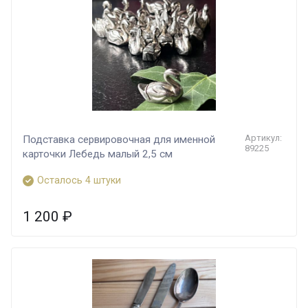
Артикул:
Подставка сервировочная для именной
89225
карточки Лебедь малый 2,5 см
Осталось 4 штуки
1 200
₽