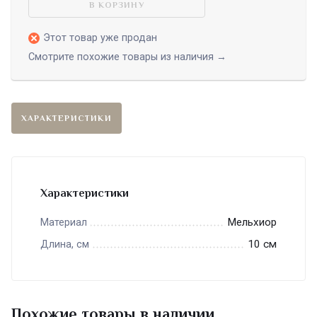
В КОРЗИНУ
Этот товар уже продан
Смотрите похожие товары из наличия →
ХАРАКТЕРИСТИКИ
Характеристики
Мельхиор
Материал
10 см
Длина, см
Похожие товары в наличии