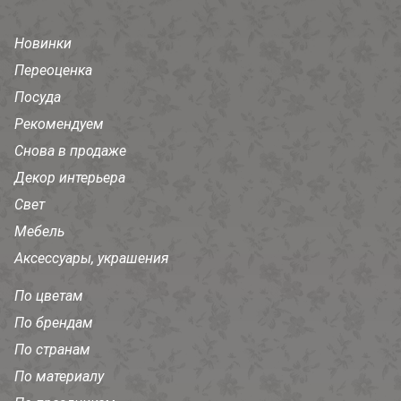
Новинки
Переоценка
Посуда
Рекомендуем
Снова в продаже
Декор интерьера
Свет
Мебель
Аксессуары, украшения
По цветам
По брендам
По странам
По материалу