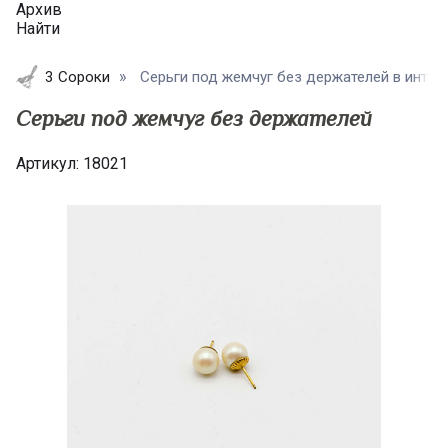
Архив
Найти
3 Сороки
Серьги под жемчуг без держателей в интерн
Серьги под жемчуг без держателей
Артикул:
18021