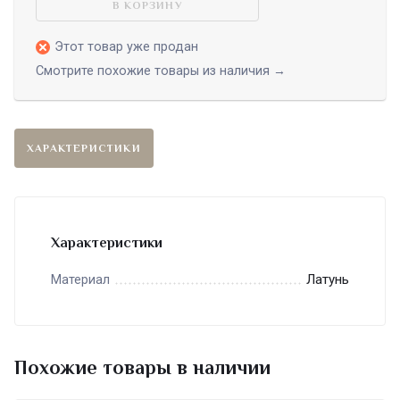
В КОРЗИНУ
Этот товар уже продан
Смотрите похожие товары из наличия →
ХАРАКТЕРИСТИКИ
Характеристики
Латунь
Материал
Похожие товары в наличии