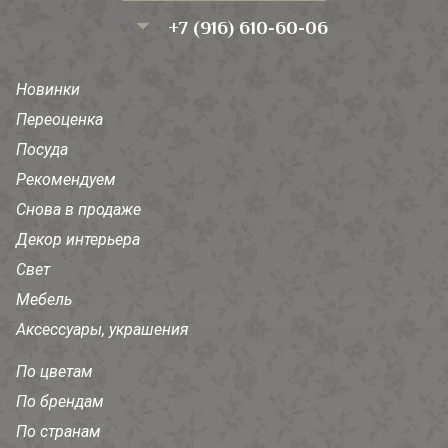
+7 (916) 610-60-06
Новинки
Переоценка
Посуда
Рекомендуем
Снова в продаже
Декор интерьера
Свет
Мебель
Аксессуары, украшения
По цветам
По брендам
По странам