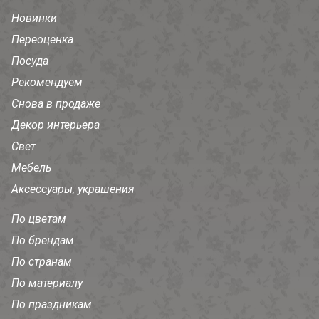
Новинки
Переоценка
Посуда
Рекомендуем
Снова в продаже
Декор интерьера
Свет
Мебель
Аксессуары, украшения
По цветам
По брендам
По странам
По материалу
По праздникам