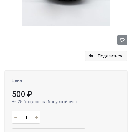
Поделиться
Цена:
500
₽
+6.25
бонусов на бонусный счет