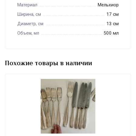
Мельхиор
Материал
17 см
Ширина, см
13 см
Диаметр, см
500 мл
Объем, мл
Похожие товары в наличии