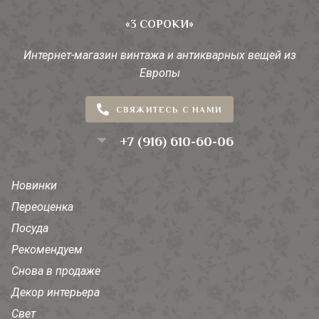
«3 СОРОКИ»
Интернет-магазин винтажа и антикварных вещей из
Европы
СВЯЖИТЕСЬ С НАМИ
+7 (916) 610-60-06
Новинки
Переоценка
Посуда
Рекомендуем
Снова в продаже
Декор интерьера
Свет