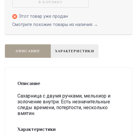
В КОРЗИНУ
Этот товар уже продан
Смотрите похожие товары из наличия →
ОПИСАНИЕ
ХАРАКТЕРИСТИКИ
Описание
Сахарница с двумя ручками, мельхиор и
золочение внутри. Есть незначительные
следы времени, потертости, несколько
вмятин.
Характеристики