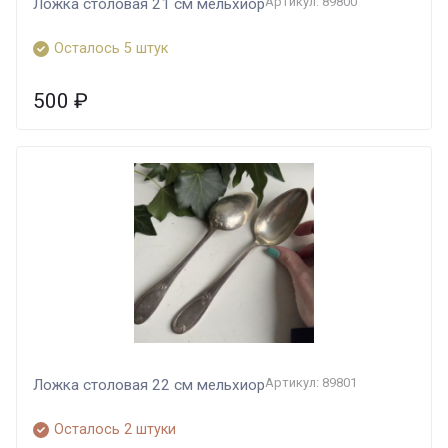
Артикул: 89800
Ложка столовая 21 см мельхиор
Осталось 5 штук
500
₽
Артикул: 89801
Ложка столовая 22 см мельхиор
Осталось 2 штуки