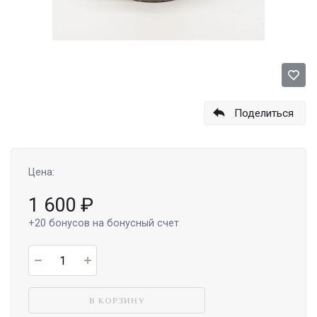
Поделиться
Цена:
1 600
₽
+20
бонусов на бонусный счет
В КОРЗИНУ