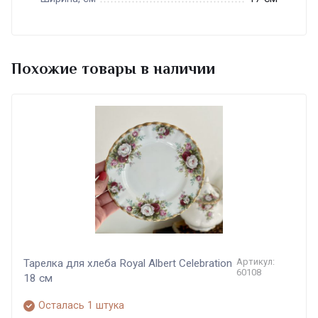
Похожие товары в наличии
Артикул:
Тарелка для хлеба Royal Albert Celebration
60108
18 см
Осталась 1 штука