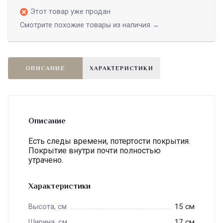
Этот товар уже продан
Смотрите похожие товары из наличия →
ОПИСАНИЕ
ХАРАКТЕРИСТИКИ
Описание
Есть следы времени, потертости покрытия.
Покрытие внутри почти полностью
утрачено.
Характеристики
15 см
Высота, см
17 см
Ширина, см