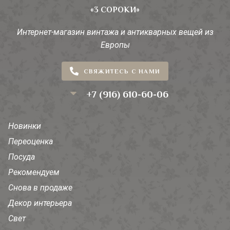
«3 СОРОКИ»
Интернет-магазин винтажа и антикварных вещей из
Европы
СВЯЖИТЕСЬ С НАМИ
+7 (916) 610-60-06
Новинки
Переоценка
Посуда
Рекомендуем
Снова в продаже
Декор интерьера
Свет