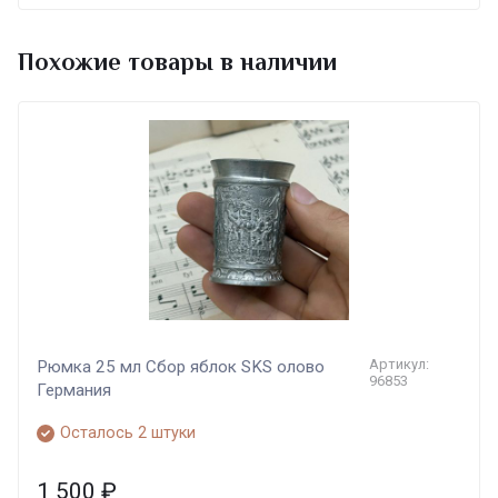
Похожие товары в наличии
Артикул:
Рюмка 25 мл Сбор яблок SKS олово
96853
Германия
Осталось 2 штуки
1 500
₽