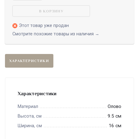
В КОРЗИНУ
Этот товар уже продан
Смотрите похожие товары из наличия →
ХАРАКТЕРИСТИКИ
Характеристики
Олово
Материал
9.5 см
Высота, см
16 см
Ширина, см