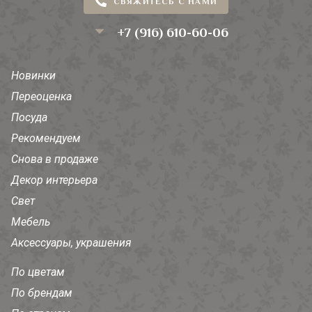
СВЯЖИТЕСЬ С НАМИ
+7 (916) 610-60-06
Новинки
Переоценка
Посуда
Рекомендуем
Снова в продаже
Декор интерьера
Свет
Мебель
Аксессуары, украшения
По цветам
По брендам