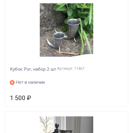
Артикул: 11467
Кубок Рог, набор 2 шт.
Нет в наличии
1 500
₽