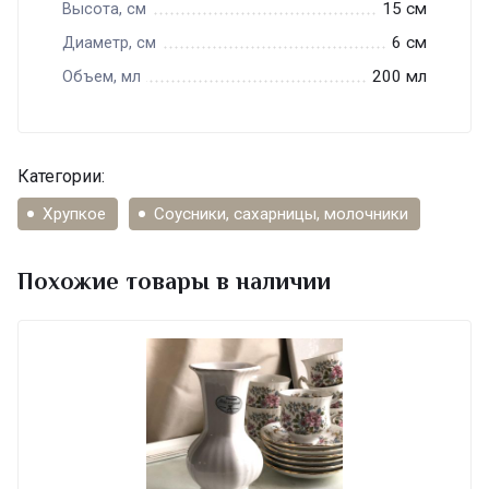
15 см
Высота, см
6 см
Диаметр, см
200 мл
Объем, мл
Категории:
Хрупкое
Соусники, сахарницы, молочники
Похожие товары в наличии