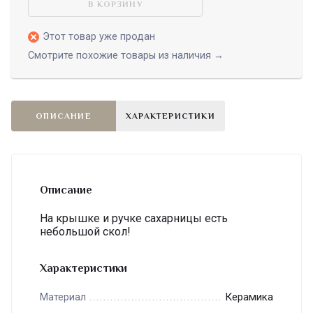
В КОРЗИНУ
Этот товар уже продан
Смотрите похожие товары из наличия →
ОПИСАНИЕ
ХАРАКТЕРИСТИКИ
Описание
На крышке и ручке сахарницы есть
небольшой скол!
Характеристики
Керамика
Материал