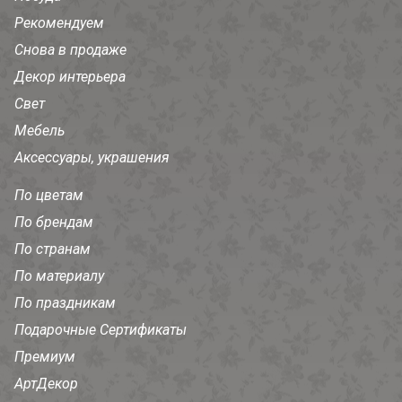
Рекомендуем
Снова в продаже
Декор интерьера
Свет
Мебель
Аксессуары, украшения
По цветам
По брендам
По странам
По материалу
По праздникам
Подарочные Сертификаты
Премиум
АртДекор