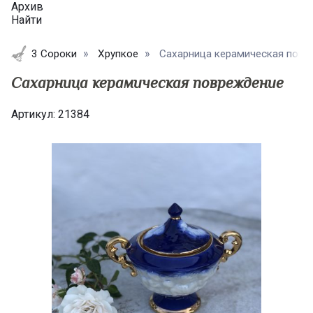
Архив
Найти
3 Сороки
Хрупкое
Сахарница керамическая повреж
Сахарница керамическая повреждение
Артикул:
21384