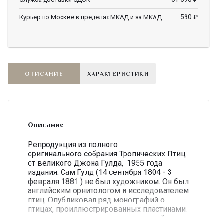
590
₽
Курьер по Москве в пределах МКАД и за МКАД
ОПИСАНИЕ
ХАРАКТЕРИСТИКИ
Описание
Репродукция из полного
оригинального собрания Тропических Птиц
от великого Джона Гулда, 1955 года
издания. Сам Гулд (14 сентября 1804 - 3
февраля 1881 ) не был художником. Он был
английским орнитологом и исследователем
птиц. Опубликовал ряд монографий о
птицах, проиллюстрированных пластинами,