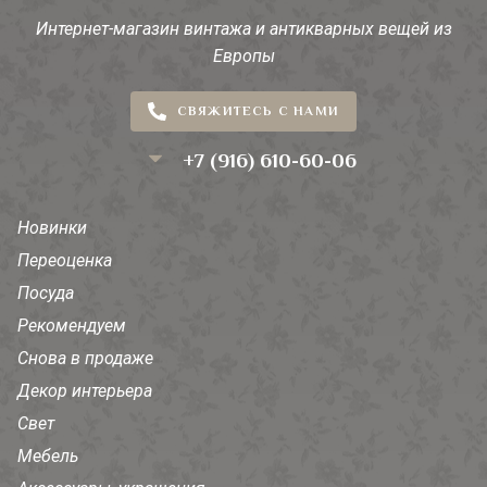
Интернет-магазин винтажа и антикварных вещей из
Европы
СВЯЖИТЕСЬ С НАМИ
+7 (916) 610-60-06
Новинки
Переоценка
Посуда
Рекомендуем
Снова в продаже
Декор интерьера
Свет
Мебель