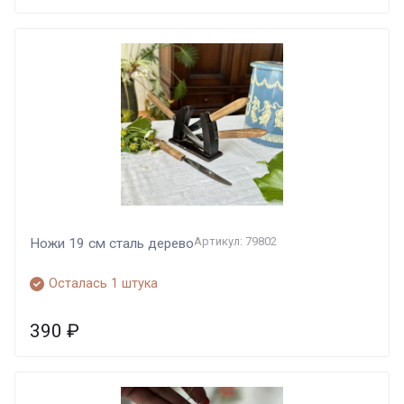
Артикул: 79802
Ножи 19 см сталь дерево
Осталась 1 штука
390
₽