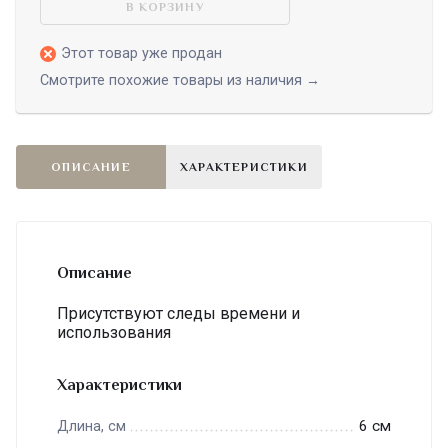
В КОРЗИНУ
Этот товар уже продан
Смотрите похожие товары из наличия →
ОПИСАНИЕ
ХАРАКТЕРИСТИКИ
Описание
Присутствуют следы времени и
использования
Характеристики
6 см
Длина, см