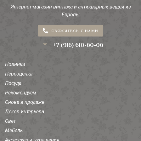
Интернет-магазин винтажа и антикварных вещей из
Европы
СВЯЖИТЕСЬ С НАМИ
+7 (916) 610-60-06
Новинки
Переоценка
Посуда
Рекомендуем
Снова в продаже
Декор интерьера
Свет
Мебель
Аксессуары, украшения