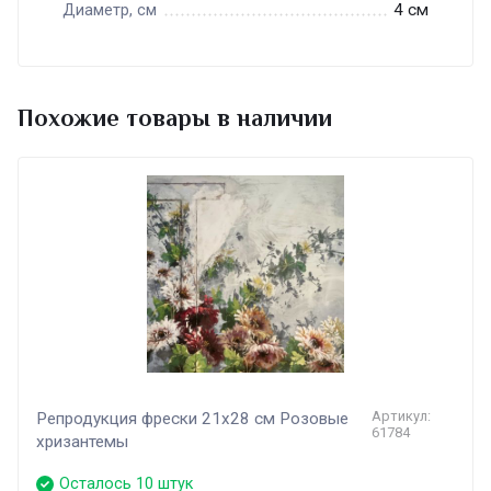
4 см
Диаметр, см
Похожие товары в наличии
Артикул:
Репродукция фрески 21х28 см Розовые
61784
хризантемы
Осталось 10 штук