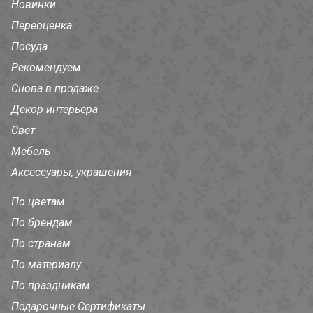
Новинки
Переоценка
Посуда
Рекомендуем
Снова в продаже
Декор интерьера
Свет
Мебель
Аксессуары, украшения
По цветам
По брендам
По странам
По материалу
По праздникам
Подарочные Сертификаты