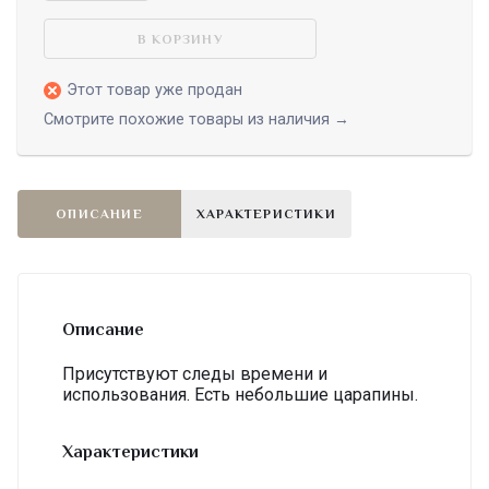
В КОРЗИНУ
Этот товар уже продан
Смотрите похожие товары из наличия →
ОПИСАНИЕ
ХАРАКТЕРИСТИКИ
Описание
Присутствуют следы времени и
использования. Есть небольшие царапины.
Характеристики