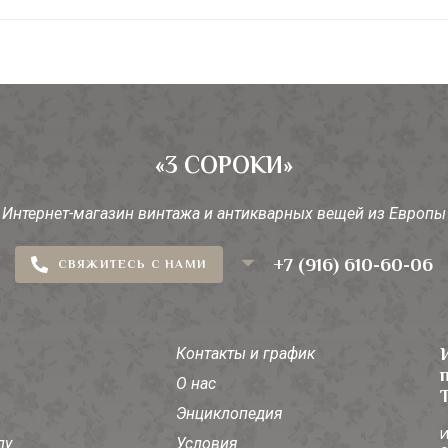
«3 СОРОКИ»
Интернет-магазин винтажа и антикварных вещей из Европы
+7 (916) 610-60-06
СВЯЖИТЕСЬ С НАМИ
Контакты и график
О нас
Энциклопедия
И
лу
Условия