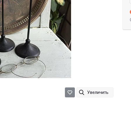
Увеличить