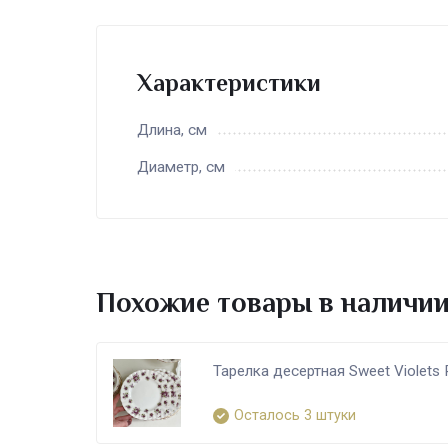
Характеристики
Длина, см
Диаметр, см
Похожие товары в наличи
Тарелка десертная Sweet Violets 
Осталось 3 штуки