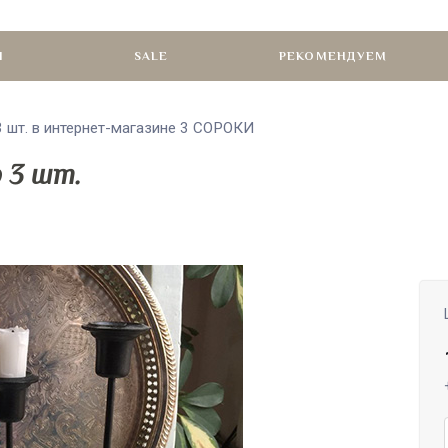
И
SALE
РЕКОМЕНДУЕМ
 шт. в интернет-магазине 3 СОРОКИ
 3 шт.