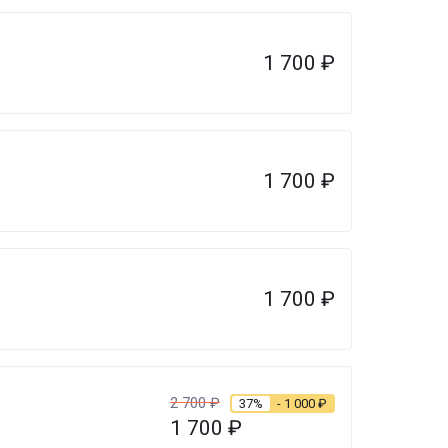
1 700
₽
1 700
₽
1 700
₽
2 700
₽
37%
- 1 000
₽
1 700
₽