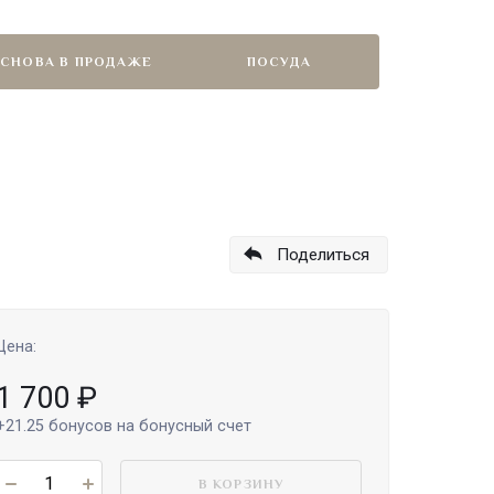
СНОВА В ПРОДАЖЕ
ПОСУДА
Поделиться
Цена:
1 700
₽
+21.25
бонусов на бонусный счет
В КОРЗИНУ