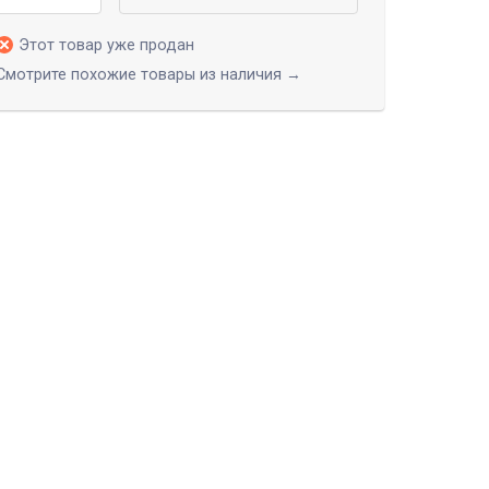
Этот товар уже продан
Смотрите похожие товары из наличия →