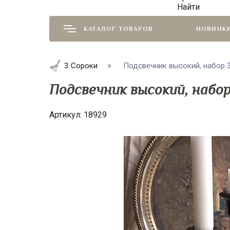
Найти
КАТАЛОГ ТОВАРОВ
НОВИНК
3 Сороки
Подсвечник высокий, набор 3
Подсвечник высокий, набор
Артикул:
18929