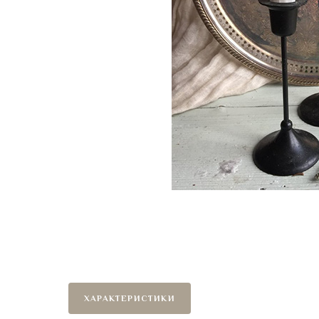
ХАРАКТЕРИСТИКИ