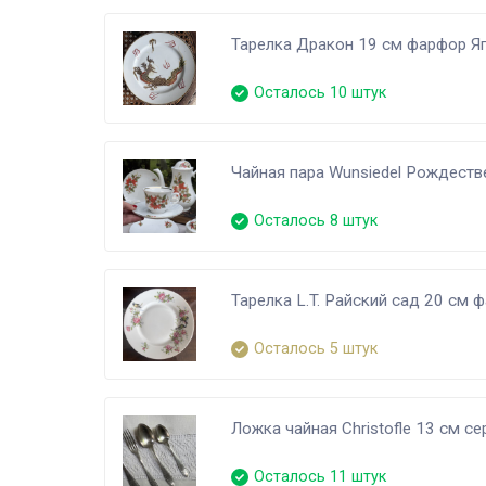
Тарелка Дракон 19 см фарфор Я
Осталось 10 штук
Чайная пара Wunsiedel Рождеств
Осталось 8 штук
Тарелка L.T. Райский сад 20 см
Осталось 5 штук
Ложка чайная Christofle 13 см с
Осталось 11 штук