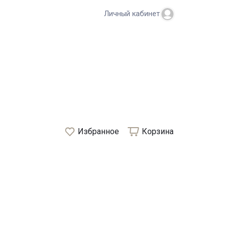
Личный кабинет
Избранное
Корзина