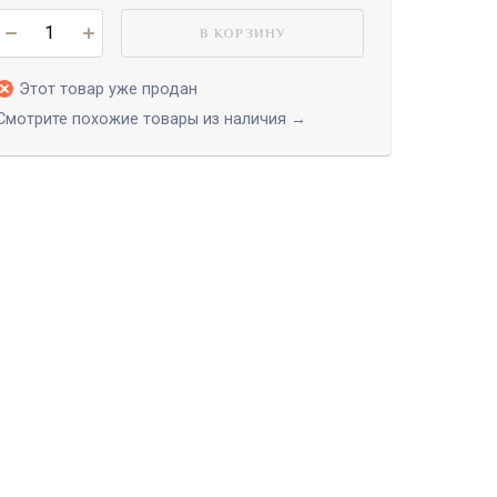
В КОРЗИНУ
Этот товар уже продан
Смотрите похожие товары из наличия →