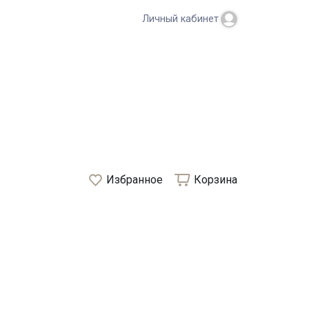
Личный кабинет
Избранное
Корзина