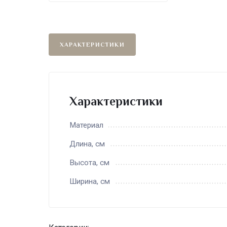
ХАРАКТЕРИСТИКИ
Характеристики
Материал
Длина, см
Высота, см
Ширина, см