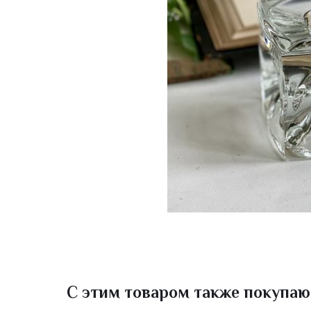
С этим товаром также покупаю