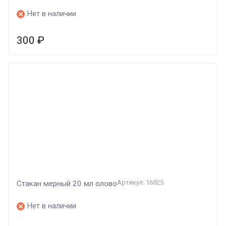
Нет в наличии
300
₽
Артикул: 16925
Стакан мерный 20 мл олово
Нет в наличии