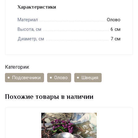
Характеристики
Олово
Материал
6 см
Высота, см
7 см
Диаметр, см
Категории:
Подсвечники
Олово
Швеция
Похожие товары в наличии