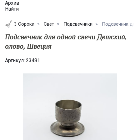
Архив
Найти
3 Сороки
Свет
Подсвечники
Подсвечник для о
Подсвечник для одной свечи Детский,
олово, Швеция
Артикул:
23481