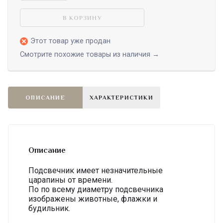
В КОРЗИНУ
Этот товар уже продан
Смотрите похожие товары из наличия →
ОПИСАНИЕ
ХАРАКТЕРИСТИКИ
Описание
Подсвечник имеет незначительные
царапины от времени.
По по всему диаметру подсвечника
изображены животные, флажки и
будильник.