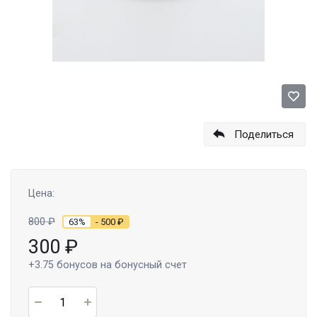
Поделиться
Цена:
800
₽
63%
- 500
₽
300
₽
+3.75
бонусов на бонусный счет