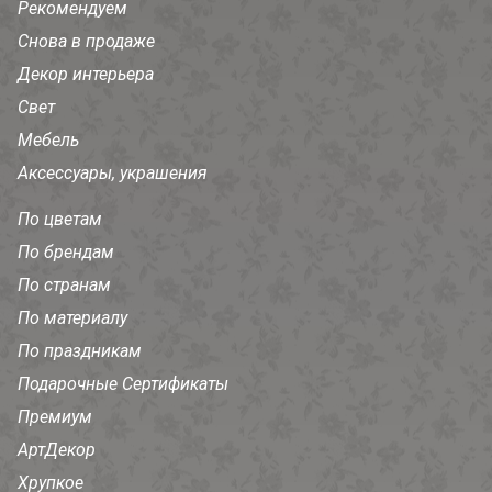
Рекомендуем
Снова в продаже
Декор интерьера
Свет
Мебель
Аксессуары, украшения
По цветам
По брендам
По странам
По материалу
По праздникам
Подарочные Сертификаты
Премиум
АртДекор
Хрупкое