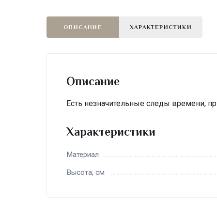
ОПИСАНИЕ
ХАРАКТЕРИСТИКИ
Описание
Есть незначительные следы времени, при
Характеристики
Материал
Высота, см