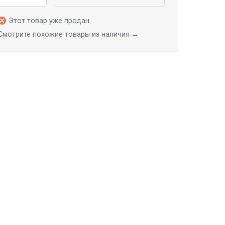
Этот товар уже продан
Смотрите похожие товары из наличия →