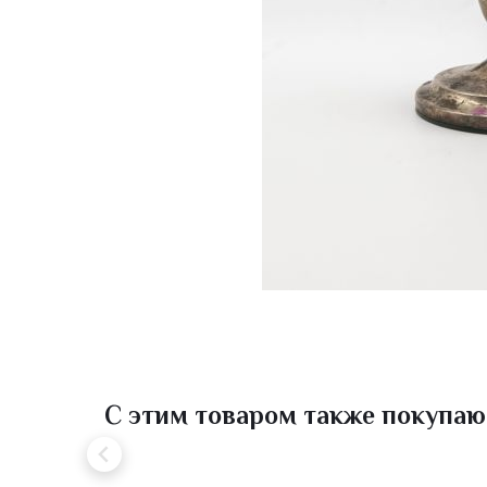
С этим товаром также покупаю