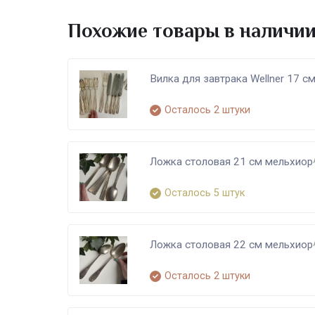
Похожие товары в наличи
Вилка для завтрака Wellner 17 с
Осталось 2 штуки
Ложка столовая 21 см мельхиор
Осталось 5 штук
Ложка столовая 22 см мельхиор
Осталось 2 штуки