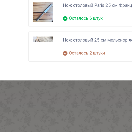
Нож столовый Paris 25 см Фран
Осталось 6 штук
Нож столовый 25 см мельхиор л
Осталось 2 штуки