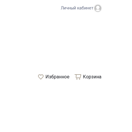
Личный кабинет
Избранное
Корзина