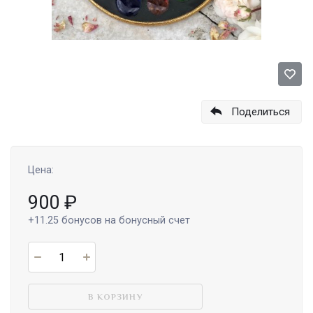
Поделиться
Цена:
900
₽
+11.25
бонусов на бонусный счет
В КОРЗИНУ