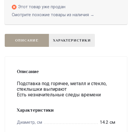
Этот товар уже продан
Смотрите похожие товары из наличия →
ОПИСАНИЕ
ХАРАКТЕРИСТИКИ
Описание
Подставка под горячее, металл и стекло,
стеклышки выпирают
Есть незначительные следы времени
Характеристики
14.2 см
Диаметр, см