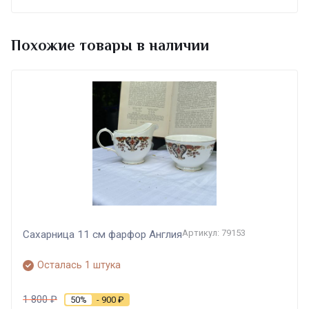
Похожие товары в наличии
Артикул: 79153
Сахарница 11 см фарфор Англия
Осталась 1 штука
1 800
₽
50%
- 900
₽