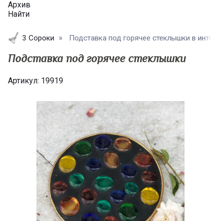
Архив
Найти
3 Сороки
Подставка под горячее стеклышки в интер
Подставка под горячее стеклышки
Артикул:
19919