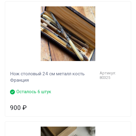
Артикул:
Нож столовый 24 см металл кость
80325
Франция
Осталось 6 штук
900
₽