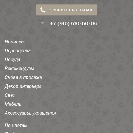
СВЯЖИТЕСЬ С НАМИ
+7 (916) 610-60-06
Новинки
Переоценка
Посуда
Рекомендуем
Снова в продаже
Декор интерьера
Свет
Мебель
Аксессуары, украшения
По цветам