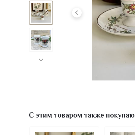
С этим товаром также покупаю