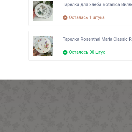
Тарелка для хлеба Botanica Вил
Осталась 1 штука
Тарелка Rosenthal Maria Classic
Осталось 38 штук