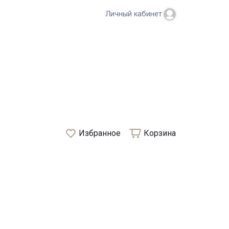
Личный кабинет
Избранное
Корзина