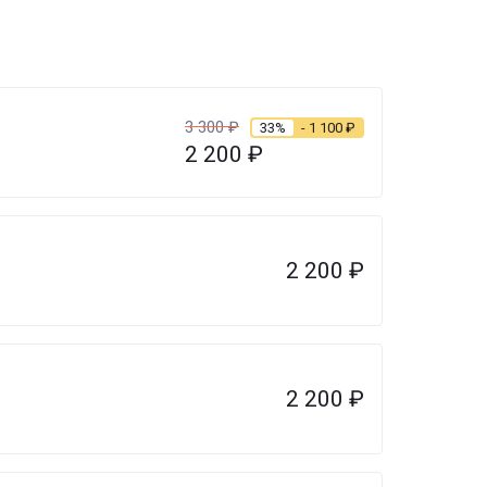
3 300
₽
33%
- 1 100
₽
2 200
₽
2 200
₽
2 200
₽