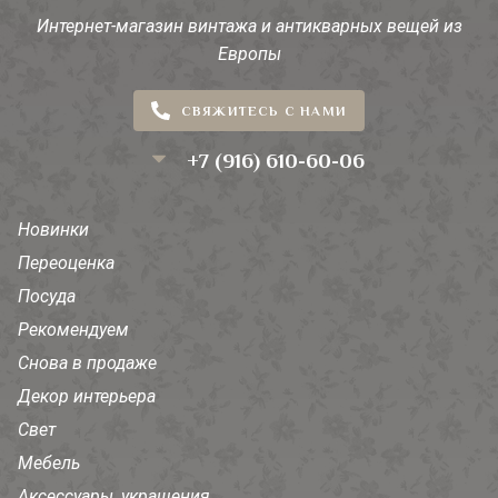
Интернет-магазин винтажа и антикварных вещей из
Европы
СВЯЖИТЕСЬ С НАМИ
+7 (916) 610-60-06
Новинки
Переоценка
Посуда
Рекомендуем
Снова в продаже
Декор интерьера
Свет
Мебель
Аксессуары, украшения