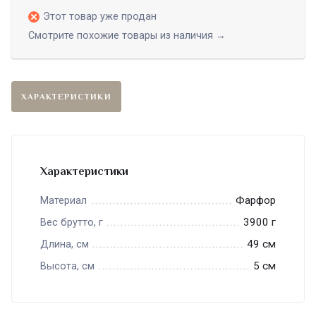
Этот товар уже продан
Смотрите похожие товары из наличия →
ХАРАКТЕРИСТИКИ
Характеристики
Фарфор
Материал
3900 г
Вес брутто, г
49 см
Длина, см
5 см
Высота, см