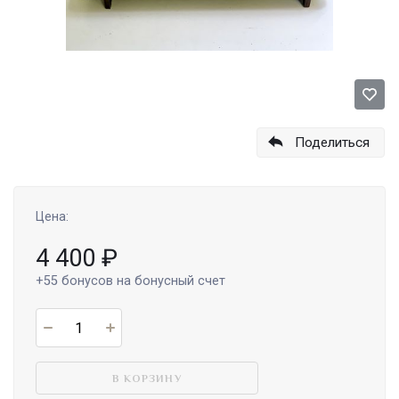
Поделиться
Цена:
4 400
₽
+55
бонусов на бонусный счет
В КОРЗИНУ