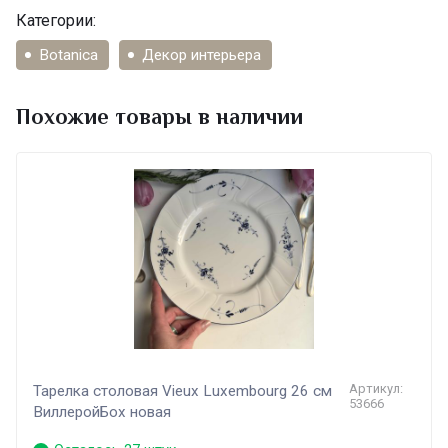
Категории:
Botanica
Декор интерьера
Похожие товары в наличии
Артикул:
Тарелка столовая Vieux Luxembourg 26 см
53666
ВиллеройБох новая