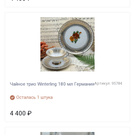
Артикул: 95784
Чайное трио Winterling 180 мл Германия
Осталась 1 штука
4 400
₽