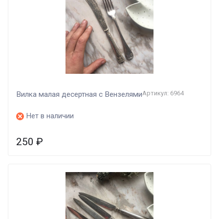
Артикул: 6964
Вилка малая десертная с Вензелями
Нет в наличии
250
₽