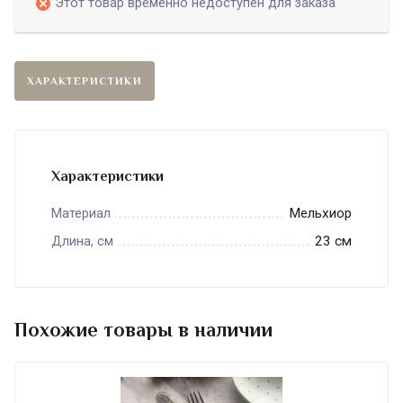
Этот товар временно недоступен для заказа
ХАРАКТЕРИСТИКИ
Характеристики
Мельхиор
Материал
23 см
Длина, см
Похожие товары в наличии