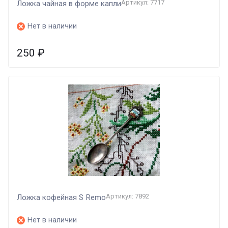
Артикул: 7717
Ложка чайная в форме капли
Нет в наличии
250
₽
Артикул: 7892
Ложка кофейная S Remo
Нет в наличии