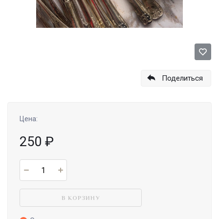
Поделиться
Цена:
250
₽
В КОРЗИНУ