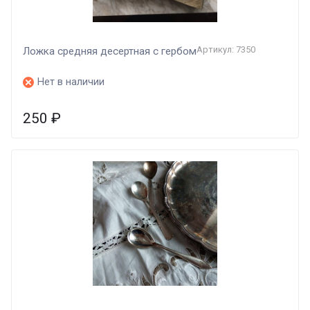
Артикул: 7350
Ложка средняя десертная с гербом
Нет в наличии
250
₽