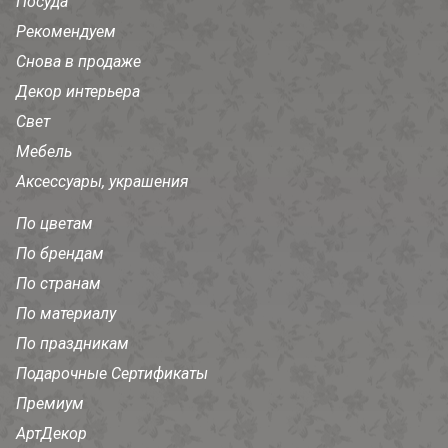
Посуда
Рекомендуем
Снова в продаже
Декор интерьера
Свет
Мебель
Аксессуары, украшения
По цветам
По брендам
По странам
По материалу
По праздникам
Подарочные Сертификаты
Премиум
АртДекор