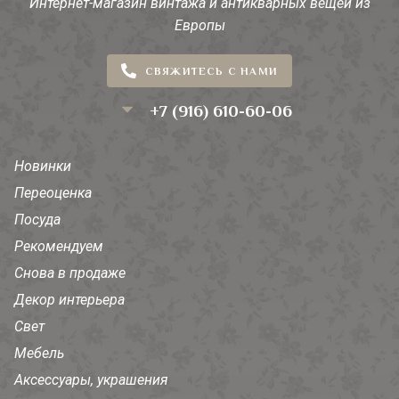
Интернет-магазин винтажа и антикварных вещей из
Европы
СВЯЖИТЕСЬ С НАМИ
+7 (916) 610-60-06
Новинки
Переоценка
Посуда
Рекомендуем
Снова в продаже
Декор интерьера
Свет
Мебель
Аксессуары, украшения