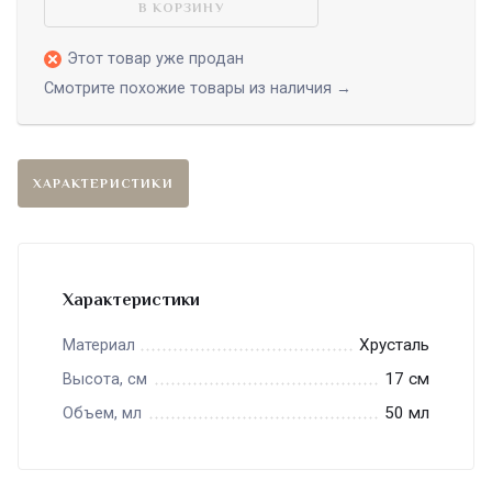
В КОРЗИНУ
Этот товар уже продан
Смотрите похожие товары из наличия →
ХАРАКТЕРИСТИКИ
Характеристики
Хрусталь
Материал
17 см
Высота, см
50 мл
Объем, мл