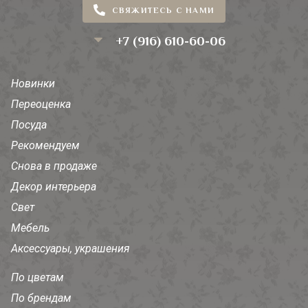
СВЯЖИТЕСЬ С НАМИ
+7 (916) 610-60-06
Новинки
Переоценка
Посуда
Рекомендуем
Снова в продаже
Декор интерьера
Свет
Мебель
Аксессуары, украшения
По цветам
По брендам