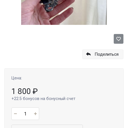
Поделиться
Цена:
1 800
₽
+22.5
бонусов на бонусный счет