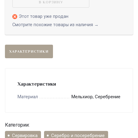
В КОРЗИНУ
Этот товар уже продан
Смотрите похожие товары из наличия →
ХАРАКТЕРИСТИКИ
Характеристики
Мельхиор, Серебрение
Материал
Категории:
Сервировка
Серебро и посеребрение