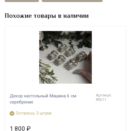
Похожие товары в наличии
Артикул:
Декор настольный Машина 6 см
89211
серебрение
Осталось 3 штуки
1 800
₽