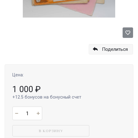
Поделиться
Цена:
1 000
₽
+12.5
бонусов на бонусный счет
В КОРЗИНУ