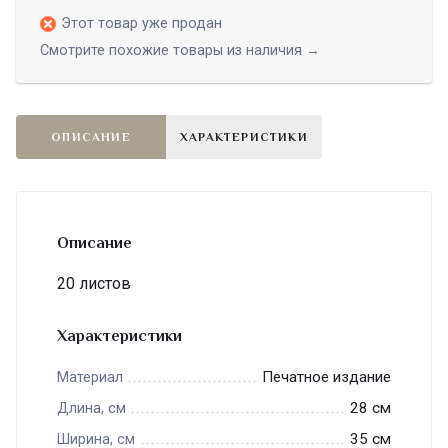
Этот товар уже продан
Смотрите похожие товары из наличия →
ОПИСАНИЕ
ХАРАКТЕРИСТИКИ
Описание
20 листов
Характеристики
Печатное издание
Материал
28 см
Длина, см
35 см
Ширина, см