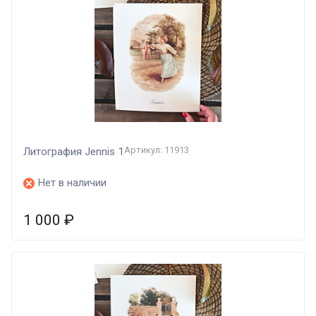
Артикул: 11913
Литография Jennis 1
Нет в наличии
1 000
₽