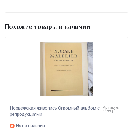
Похожие товары в наличии
Артикул:
Норвежская живопись Огромный альбом с
11771
репродукциями
Нет в наличии