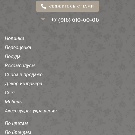
СВЯЖИТЕСЬ С НАМИ
+7 (916) 610-60-06
Новинки
Переоценка
Посуда
Рекомендуем
Снова в продаже
Декор интерьера
Свет
Мебель
Аксессуары, украшения
По цветам
По брендам