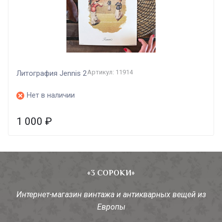
Артикул: 11914
Литография Jennis 2
Нет в наличии
1 000
₽
«3 СОРОКИ»
Интернет-магазин винтажа и антикварных вещей из
Европы