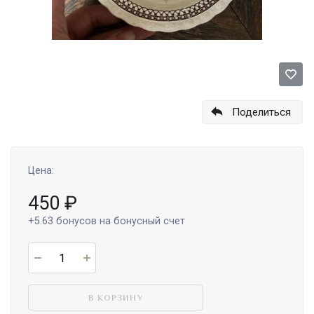
Поделиться
Цена:
450
₽
+5.63
бонусов на бонусный счет
В КОРЗИНУ