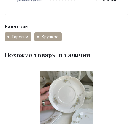
Категории:
Тарелки
Хрупкое
Похожие товары в наличии