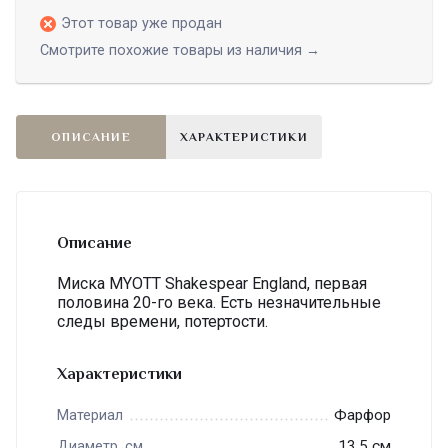
Этот товар уже продан
Смотрите похожие товары из наличия →
ОПИСАНИЕ
ХАРАКТЕРИСТИКИ
Описание
Миска MYOTT Shakespear England, первая
половина 20-го века. Есть незначительные
следы времени, потертости.
Характеристики
Фарфор
Материал
13.5 см
Диаметр, см