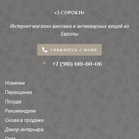
«3 СОРОКИ»
Интернет-магазин винтажа и антикварных вещей из
Европы
СВЯЖИТЕСЬ С НАМИ
+7 (916) 610-60-06
Новинки
Переоценка
Посуда
Рекомендуем
Снова в продаже
Декор интерьера
Свет