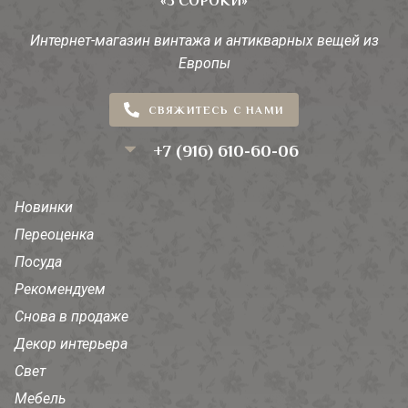
«3 СОРОКИ»
Интернет-магазин винтажа и антикварных вещей из
Европы
СВЯЖИТЕСЬ С НАМИ
+7 (916) 610-60-06
Новинки
Переоценка
Посуда
Рекомендуем
Снова в продаже
Декор интерьера
Свет
Мебель