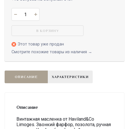
В КОРЗИНУ
Этот товар уже продан
Смотрите похожие товары из наличия →
ОПИСАНИЕ
ХАРАКТЕРИСТИКИ
Описание
Винтажная масленка от Haviland&Co
Limoges. Звонкий фарфор, позолота, ручная