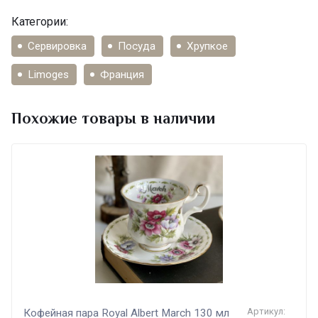
Категории:
Сервировка
Посуда
Хрупкое
Limoges
Франция
Похожие товары в наличии
Артикул:
Кофейная пара Royal Albert March 130 мл