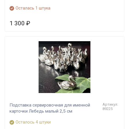
Осталась 1 штука
1 300
₽
Артикул:
Подставка сервировочная для именной
89225
карточки Лебедь малый 2,5 см
Осталось 4 штуки