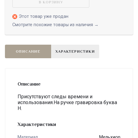
В КОРЗИНУ
Этот товар уже продан
Смотрите похожие товары из наличия →
ОПИСАНИЕ
ХАРАКТЕРИСТИКИ
Описание
Присутствуют следы времени и
использования.На ручке гравировка буква
Н.
Характеристики
Мельхиор
Материал