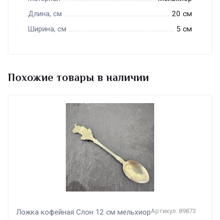
20 см
Длина, см
5 см
Ширина, см
Похожие товары в наличии
Артикул: 89873
Ложка кофейная Слон 12 см мельхиор