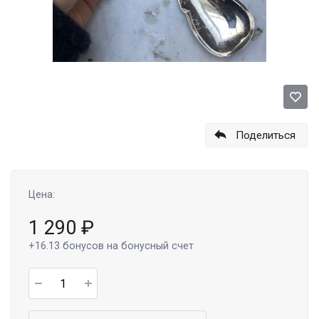
Поделиться
Цена:
1 290
₽
+16.13
бонусов на бонусный счет