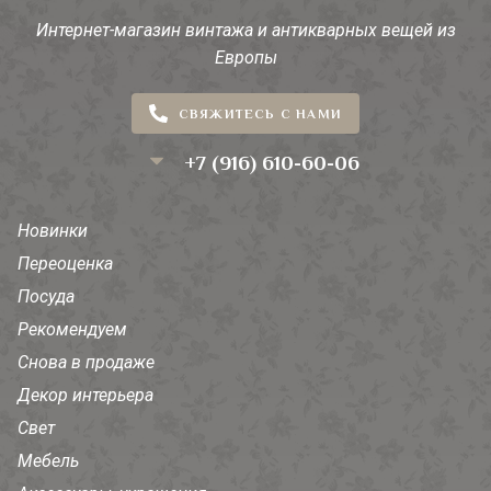
Интернет-магазин винтажа и антикварных вещей из
Европы
СВЯЖИТЕСЬ С НАМИ
+7 (916) 610-60-06
Новинки
Переоценка
Посуда
Рекомендуем
Снова в продаже
Декор интерьера
Свет
Мебель