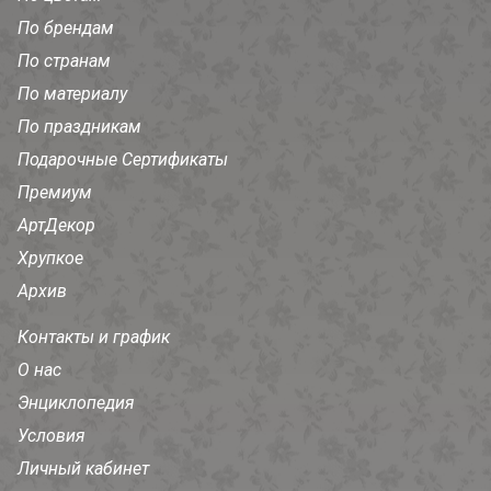
По брендам
По странам
По материалу
По праздникам
Подарочные Сертификаты
Премиум
АртДекор
Хрупкое
Архив
Контакты и график
О нас
Энциклопедия
Условия
Личный кабинет