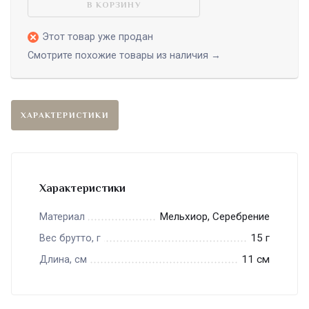
В КОРЗИНУ
Этот товар уже продан
Смотрите похожие товары из наличия →
ХАРАКТЕРИСТИКИ
Характеристики
Мельхиор, Серебрение
Материал
15 г
Вес брутто, г
11 см
Длина, см