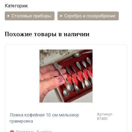
Категории:
Столовые приборы
Серебро и посеребрение
Похожие товары в наличии
Артикул:
Ложка кофейная 10 см мельхиор
87485
гравировка