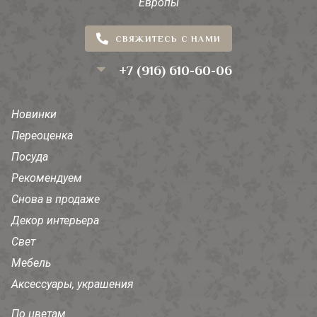
Европы
СВЯЖИТЕСЬ С НАМИ
+7 (916) 610-60-06
Новинки
Переоценка
Посуда
Рекомендуем
Снова в продаже
Декор интерьера
Свет
Мебель
Аксессуары, украшения
По цветам