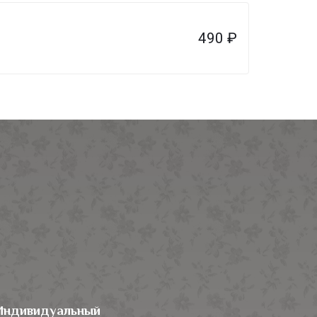
490
₽
Индивидуальный