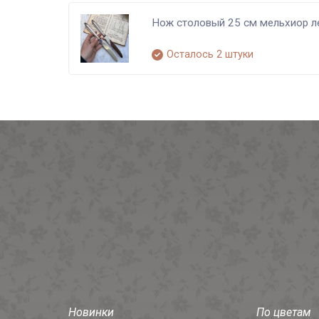
Нож столовый 25 см мельхиор л
Осталось 2 штуки
Новинки
По цветам