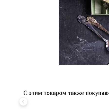
С этим товаром также покупаю