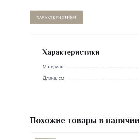
ХАРАКТЕРИСТИКИ
Характеристики
Материал
Длина, см
Похожие товары в наличи