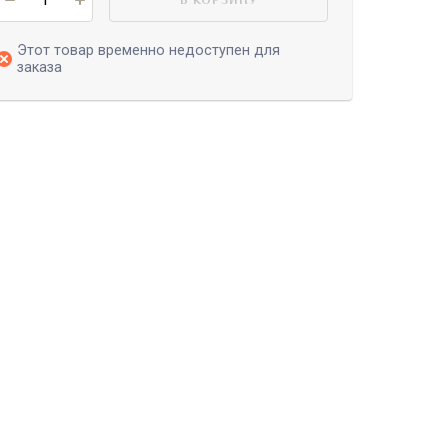
Этот товар временно недоступен для
заказа