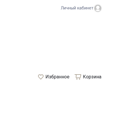
Личный кабинет
Избранное
Корзина