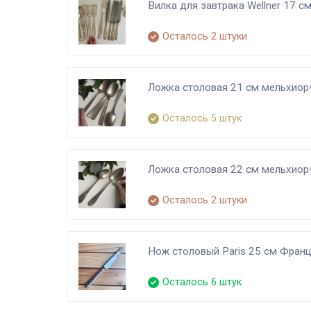
Вилка для завтрака Wellner 17 с
Осталось 2 штуки
Ложка столовая 21 см мельхиор
Осталось 5 штук
Ложка столовая 22 см мельхиор
Осталось 2 штуки
Нож столовый Paris 25 см Фран
Осталось 6 штук