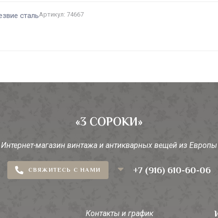
Артикул: 74667
езвие сталь
«3 СОРОКИ»
Интернет-магазин винтажа и антикварных вещей из Европы
+7 (916) 610-60-06
СВЯЖИТЕСЬ С НАМИ
Контакты и график