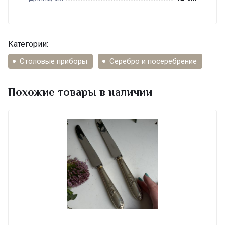
Категории:
Столовые приборы
Серебро и посеребрение
Похожие товары в наличии