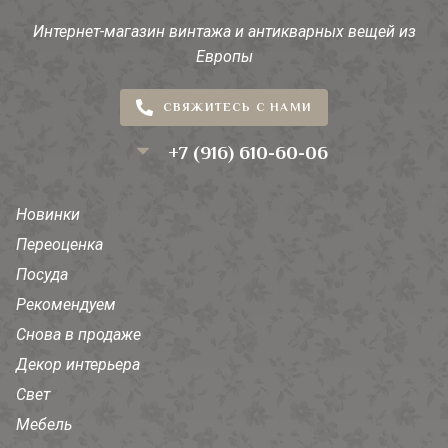
Интернет-магазин винтажа и антикварных вещей из
Европы
СВЯЖИТЕСЬ С НАМИ
+7 (916) 610-60-06
Новинки
Переоценка
Посуда
Рекомендуем
Снова в продаже
Декор интерьера
Свет
Мебель