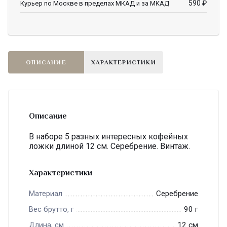
590
₽
Курьер по Москве в пределах МКАД и за МКАД
ОПИСАНИЕ
ХАРАКТЕРИСТИКИ
Описание
В наборе 5 разных интересных кофейных
ложки длиной 12 см. Серебрение. Винтаж.
Характеристики
Серебрение
Материал
90 г
Вес брутто, г
12 см
Длина, см